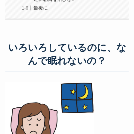
最後に
いろいろしているのに、な
んで眠れないの？