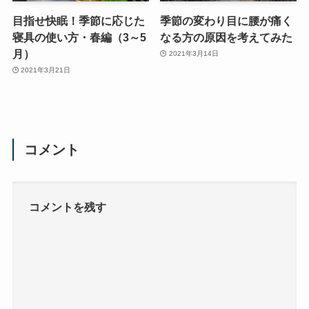
目指せ快眠！季節に応じた
季節の変わり目に腰が痛く
寝具の使い方・春編（3～5
なる方の原因を考えてみた
月）
2021年3月14日
2021年3月21日
コメント
コメントを残す