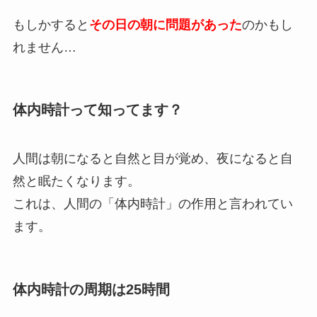
もしかすると
その日の朝に問題があった
のかもし
れません…
体内時計って知ってます？
人間は朝になると自然と目が覚め、夜になると自
然と眠たくなります。
これは、人間の「体内時計」の作用と言われてい
ます。
体内時計の周期は25時間