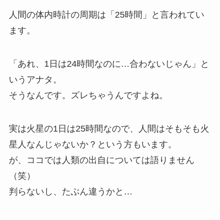
人間の体内時計の周期は「25時間」と言われてい
ます。
「あれ、1日は24時間なのに…合わないじゃん」と
いうアナタ。
そうなんです。ズレちゃうんですよね。
実は火星の1日は25時間なので、人間はそもそも火
星人なんじゃないか？という方もいます。
が、ココでは人類の出自については語りません
（笑）
判らないし、たぶん違うかと…