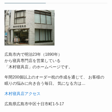
広島市内で明治23年（1890年）
から寝具専門店を営業している
「木村寝具店」のホームページです。
年間200個以上のオーダー枕の作成を通じて、 お客様の
眠りの悩みに向き合う毎日。 気になる方は…
木村寝具店アクセス
広島県広島市中区十日市町1-5-17