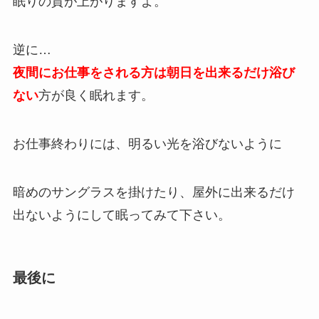
眠りの質が上がりますよ。
逆に…
夜間にお仕事をされる方は朝日を出来るだけ浴び
ない
方が良く眠れます。
お仕事終わりには、明るい光を浴びないように
暗めのサングラスを掛けたり、屋外に出来るだけ
出ないようにして眠ってみて下さい。
最後に