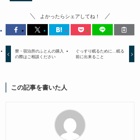
よかったらシェアしてね！
寮・宿泊所のふとんの購入
ぐっすり眠るために…眠る
の際はご相談ください
前に出来ること
この記事を書いた人