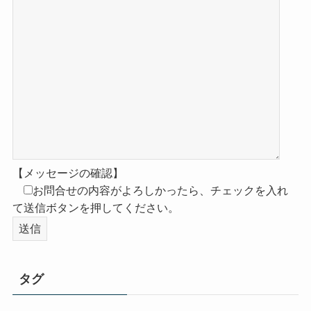
【メッセージの確認】
お問合せの内容がよろしかったら、チェックを入れ
て送信ボタンを押してください。
タグ