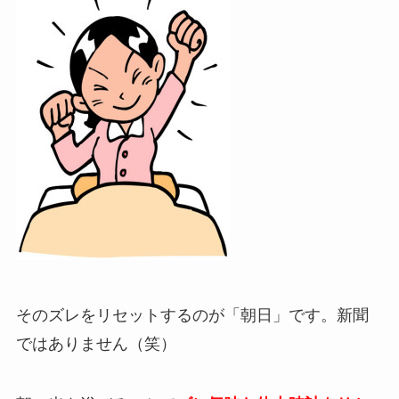
そのズレをリセットするのが「朝日」です。新聞
ではありません（笑）