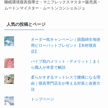
睡眠環境寝具指導士・マニフレックスマスター販売員・
ムートンマイスター・ムートンコンシェルジュ
人気の投稿とページ
オーダー枕キャンペーン｜脱脂綿生地使
用ピローパットプレゼント【木村寝具
店】
パイプ枕のメリット・デメリット｜まく
ら職人が本音で解説
柔らかすぎるマットレスで腰痛になる理
由｜寝具専門店主が考える対策と改善方
法
トップページ