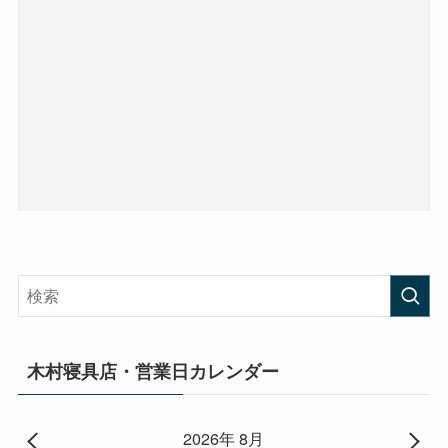
木村寝具店・営業日カレンダー
2026年 8月