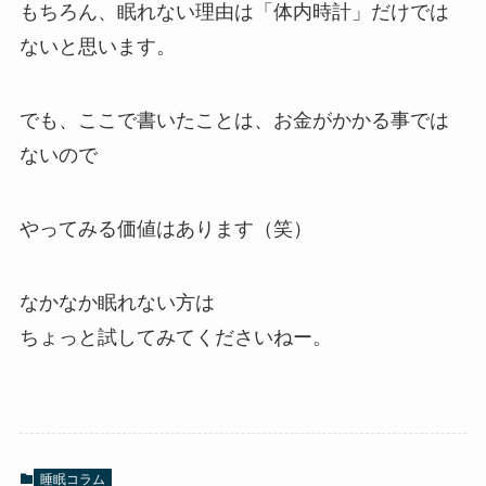
もちろん、眠れない理由は「体内時計」だけでは
ないと思います。
でも、ここで書いたことは、お金がかかる事では
ないので
やってみる価値はあります（笑）
なかなか眠れない方は
ちょっと試してみてくださいねー。
睡眠コラム