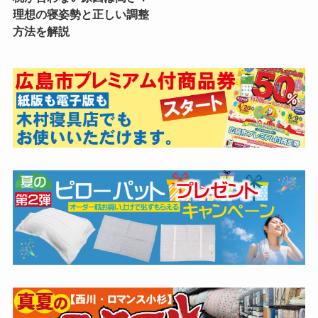
理想の寝姿勢と正しい調整
方法を解説