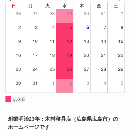
日
月
火
水
木
金
土
26
27
28
29
30
31
1
2
3
4
5
7
8
6
9
10
11
12
13
14
15
16
17
18
19
20
21
22
23
24
25
26
27
28
29
30
31
1
2
3
4
5
店休日
創業明治23年：木村寝具店（広島県広島市）の
ホームページです