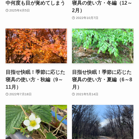
中何度も目が覚めてしまう
寝具の使い方・冬編（12～
2月）
2025年4月5日
2022年10月7日
目指せ快眠！季節に応じた
目指せ快眠！季節に応じた
寝具の使い方・秋編（9～
寝具の使い方・夏編（6～8
11月）
月）
2022年7月18日
2021年5月14日