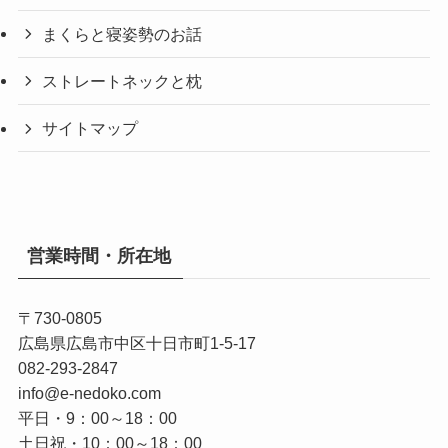
まくらと寝姿勢のお話
ストレートネックと枕
サイトマップ
営業時間・所在地
〒730-0805
広島県広島市中区十日市町1-5-17
082-293-2847
info@e-nedoko.com
平日・9：00～18：00
土日祝・10：00～18：00