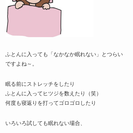
ふとんに入っても「なかなか眠れない」とつらい
ですよね～。
眠る前にストレッチをしたり
ふとんに入ってヒツジを数えたり（笑）
何度も寝返りを打ってゴロゴロしたり
いろいろ試しても眠れない場合、