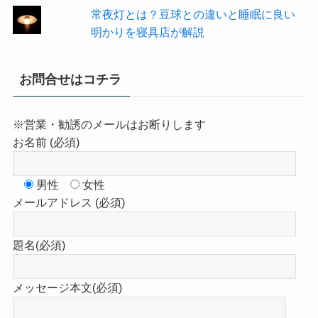
常夜灯とは？豆球との違いと睡眠に良い
明かりを寝具店が解説
お問合せはコチラ
※営業・勧誘のメールはお断りします
お名前 (必須)
男性
女性
メールアドレス (必須)
題名(必須)
メッセージ本文(必須)