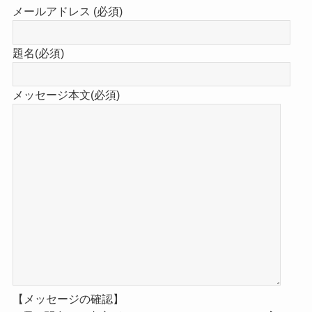
メールアドレス (必須)
題名(必須)
メッセージ本文(必須)
【メッセージの確認】