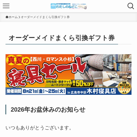
ホーム
オーダーメイドまくら引換ギフト券
オーダーメイドまくら引換ギフト券
2026年お盆休みのお知らせ
いつもありがとうございます。