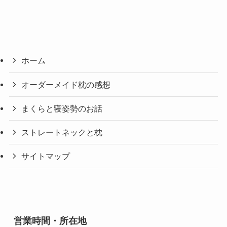
ホーム
オーダーメイド枕の感想
まくらと寝姿勢のお話
ストレートネックと枕
サイトマップ
営業時間・所在地