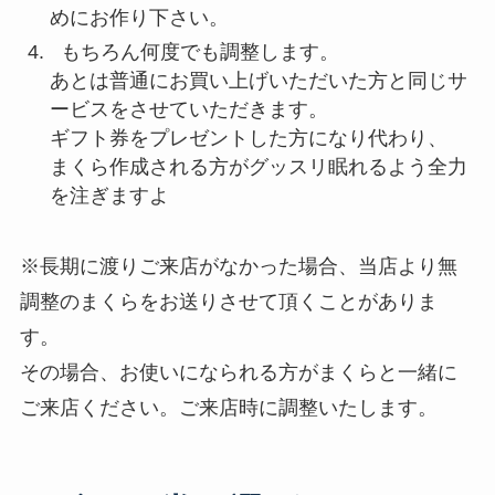
めにお作り下さい。
もちろん何度でも調整します。
あとは普通にお買い上げいただいた方と同じサ
ービスをさせていただきます。
ギフト券をプレゼントした方になり代わり、
まくら作成される方がグッスリ眠れるよう全力
を注ぎますよ
※長期に渡りご来店がなかった場合、当店より無
調整のまくらをお送りさせて頂くことがありま
す。
その場合、お使いになられる方がまくらと一緒に
ご来店ください。ご来店時に調整いたします。