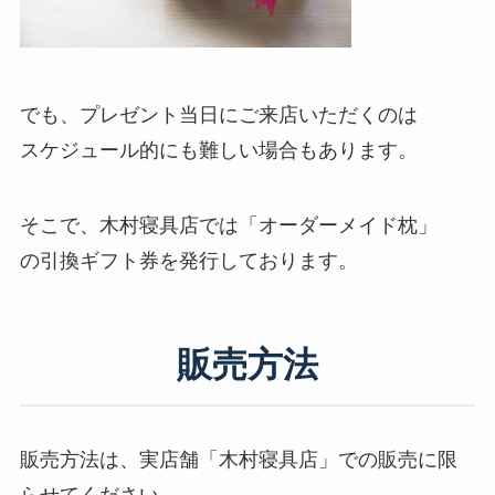
でも、プレゼント当日にご来店いただくのは
スケジュール的にも難しい場合もあります。
そこで、木村寝具店では「オーダーメイド枕」
の引換ギフト券を発行しております。
販売方法
販売方法は、実店舗「木村寝具店」での販売に限