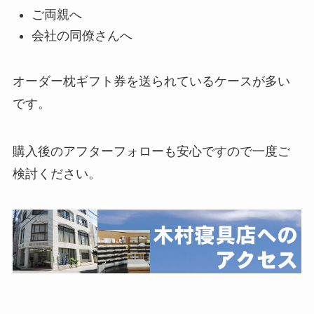
ご両親へ
会社の同僚さんへ
オーダー枕ギフト券を送られているケースが多い
です。
購入後のアフターフォローも安心ですので一度ご
検討ください。