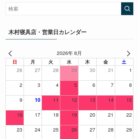
木村寝具店・営業日カレンダー
2026年 8月
日
月
火
水
木
金
土
26
27
28
29
30
31
1
2
3
4
5
6
7
8
9
11
12
13
14
15
10
16
17
18
19
20
21
22
23
24
25
26
27
28
29