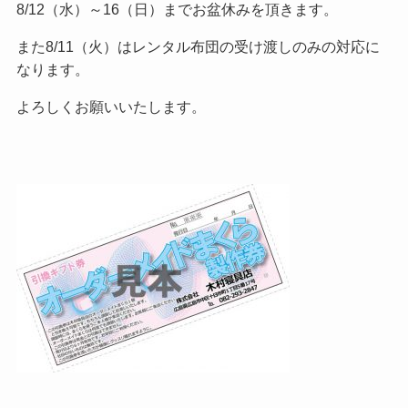
8/12（水）～16（日）までお盆休みを頂きます。
また8/11（火）はレンタル布団の受け渡しのみの対応に
なります。
よろしくお願いいたします。