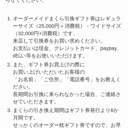
らせてください。
オーダーメイドまくら引換ギフト券はレギュラ
ーサイズ（25,000円＋消費税）・ワイドサイズ
（32,000円+消費税）です。
来店して引換券をお買い求めください。
お支払いは現金、クレジットカード、paypay、
d払い等をお使いいただけます。
また、ギフト券お買上げの際に
お買い上げいただいたお客様の
「お名前」「ご住所」「電話番号」をお教えく
ださい。
長期間お引換に来られなかった場合、ご連絡さ
せていただきます。
まくらの引き換え期間はギフト券発行より6か
月間です。
せっかくのオーダー枕ギフト券ですので、お早