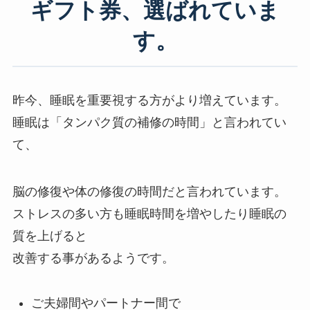
ギフト券、選ばれていま
す。
昨今、睡眠を重要視する方がより増えています。
睡眠は「タンパク質の補修の時間」と言われてい
て、
脳の修復や体の修復の時間だと言われています。
ストレスの多い方も睡眠時間を増やしたり睡眠の
質を上げると
改善する事があるようです。
ご夫婦間やパートナー間で