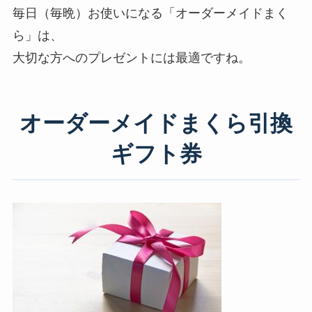
毎日（毎晩）お使いになる「オーダーメイドまく
ら」は、
大切な方へのプレゼントには最適ですね。
オーダーメイドまくら引換
ギフト券