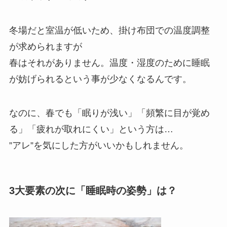
冬場だと室温が低いため、掛け布団での温度調整
が求められますが
春はそれがありません。温度・湿度のために睡眠
が妨げられるという事が少なくなるんです。
なのに、春でも「眠りが浅い」「頻繁に目が覚め
る」「疲れが取れにくい」という方は…
”アレ”を気にした方がいいかもしれません。
3大要素の次に「睡眠時の姿勢」は？