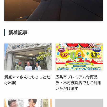
新着記事
満点ママさんにちょっとだ
広島市プレミアム付商品
け出演
券・木村寝具店でもご利用
いただけます