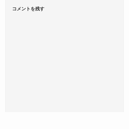
コメントを残す