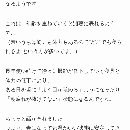
なるようです。
これは、年齢を重ねていくと顕著に表れるよう
で…
（若いうちは筋力も体力もあるので”どこでも寝ら
れるよ”という方が多いです。）
長年使い続けて徐々に機能が低下していく寝具と
体力の低下により、
ある日を境に「よく目が覚める」ようになったり
「朝疲れが抜けてない」状態になるんですね。
ちょっと話がそれました
つまり、春になって気温がいい状態に安定してき