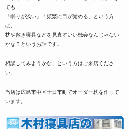
ても
「眠りが浅い」「頻繁に目が覚める」という方
は、
枕や敷き寝具などを見直すいい機会なんじゃない
かな？というお話です。
相談してみようかな、という方はご来店くださ
い。
当店は広島市中区十日市町でオーダー枕を作って
います。