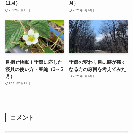
11月）
月）
2022年7月18日
2021年5月14日
目指せ快眠！季節に応じた
季節の変わり目に腰が痛く
寝具の使い方・春編（3～5
なる方の原因を考えてみた
月）
2021年3月14日
2021年3月21日
コメント