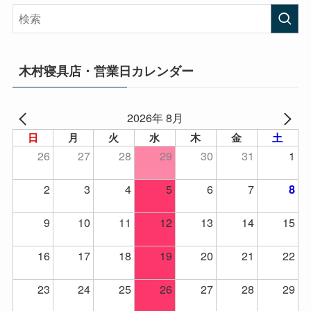
木村寝具店・営業日カレンダー
2026年 8月
日
月
火
水
木
金
土
26
27
28
29
30
31
1
2
3
4
5
6
7
8
9
10
11
12
13
14
15
16
17
18
19
20
21
22
23
24
25
26
27
28
29