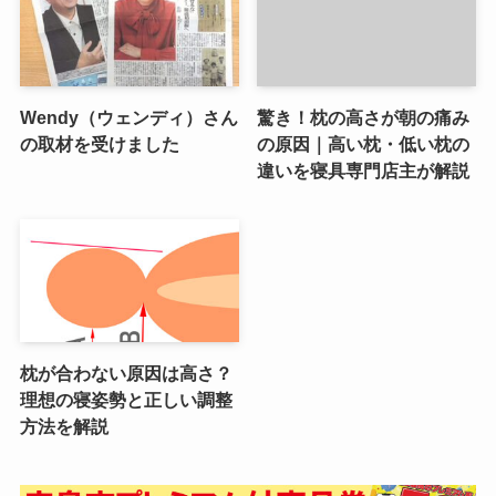
Wendy（ウェンディ）さん
驚き！枕の高さが朝の痛み
の取材を受けました
の原因｜高い枕・低い枕の
違いを寝具専門店主が解説
枕が合わない原因は高さ？
理想の寝姿勢と正しい調整
方法を解説