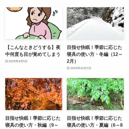
【こんなときどうする】夜
目指せ快眠！季節に応じた
中何度も目が覚めてしまう
寝具の使い方・冬編（12～
2月）
2025年4月5日
2022年10月7日
目指せ快眠！季節に応じた
目指せ快眠！季節に応じた
寝具の使い方・秋編（9～
寝具の使い方・夏編（6～8