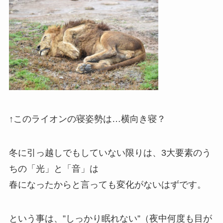
↑このライオンの寝姿勢は…横向き寝？
冬に引っ越しでもしていない限りは、3大要素のう
ちの「光」と「音」は
春になったからと言っても変化がないはずです。
という事は、”しっかり眠れない”（夜中何度も目が