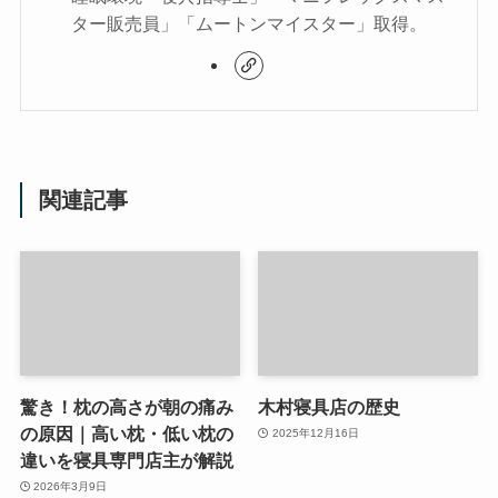
ター販売員」「ムートンマイスター」取得。
関連記事
驚き！枕の高さが朝の痛み
木村寝具店の歴史
の原因｜高い枕・低い枕の
2025年12月16日
違いを寝具専門店主が解説
2026年3月9日