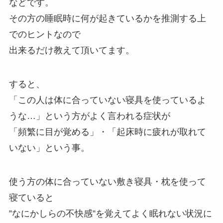
などです。
その方の睡眠時に何が起きているかを推測する上
でのヒントなので
出来るだけ教えて頂いてます。
すると、
「この人は体に合っていない寝具を使っているよ
うな…」という方がよく言われる症状が
「頻繁に目が覚める」・「起床時に疲れが取れて
いない」という事。
使う方の体に合っていない敷き寝具・枕を使って
寝ていると
”なにかしらの不快感”を覚えてよく眠れない状況に