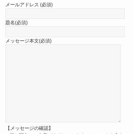
メールアドレス (必須)
題名(必須)
メッセージ本文(必須)
【メッセージの確認】