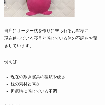
当店にオーダー枕を作りに来られるお客様に
現在使っている寝具と感じている体の不調をお聞
きしています。
例えば、
現在の敷き寝具の種類や硬さ
枕の素材と高さ
睡眠時に感じている不調