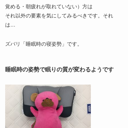
覚める・朝疲れが取れていない）方は
それ以外の要素を気にしてみるべきです。それ
は…
ズバリ「睡眠時の寝姿勢」です。
睡眠時の姿勢で眠りの質が変わるようです