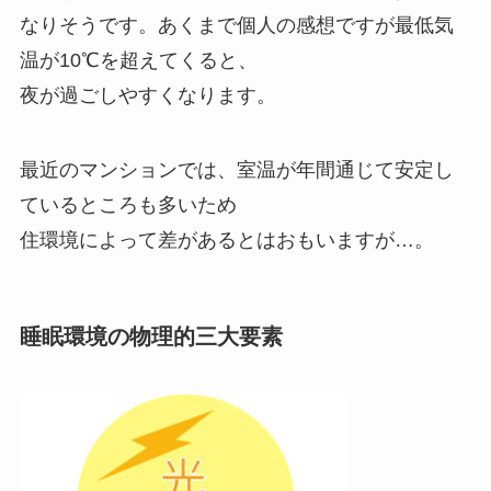
なりそうです。
あくまで個人の感想ですが最低気
温が10℃を超えてくると、
夜が過ごしやすくなります。
最近のマンションでは、室温が年間通じて安定し
ているところも多いため
住環境によって差があるとはおもいますが…。
睡眠環境の物理的三大要素