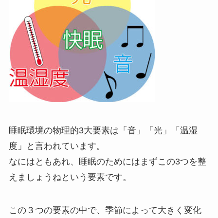
睡眠環境の物理的3大要素は「音」「光」「温湿
度」と言われています。
なにはともあれ、睡眠のためにはまずこの3つを整
えましょうねという要素です。
この３つの要素の中で、季節によって大きく変化