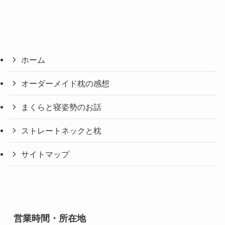
ホーム
オーダーメイド枕の感想
まくらと寝姿勢のお話
ストレートネックと枕
サイトマップ
営業時間・所在地