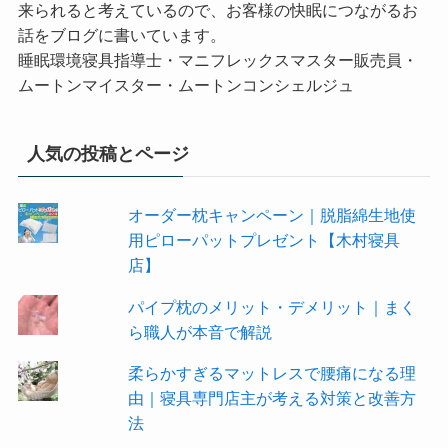
来られると考えているので、お客様の快眠につながるお
話をブログに書いています。
睡眠環境寝具指導士・マニフレックスマスター販売員・
ムートンマイスター・ムートンコンシェルジュ
人気の投稿とページ
オーダー枕キャンペーン｜脱脂綿生地使
用ピローパットプレゼント【木村寝具
店】
パイプ枕のメリット・デメリット｜まく
ら職人が本音で解説
柔らかすぎるマットレスで腰痛になる理
由｜寝具専門店主が考える対策と改善方
法