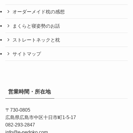
オーダーメイド枕の感想
まくらと寝姿勢のお話
ストレートネックと枕
サイトマップ
営業時間・所在地
〒730-0805
広島県広島市中区十日市町1-5-17
082-293-2847
info@e-nedoko.com