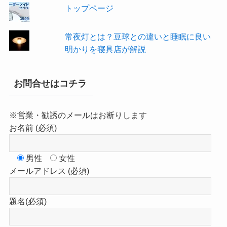
トップページ
常夜灯とは？豆球との違いと睡眠に良い
明かりを寝具店が解説
お問合せはコチラ
※営業・勧誘のメールはお断りします
お名前 (必須)
男性
女性
メールアドレス (必須)
題名(必須)