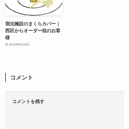
宿泊施設のまくらカバー｜
西区からオーダー枕のお客
様
2016年8月18日
コメント
コメントを残す