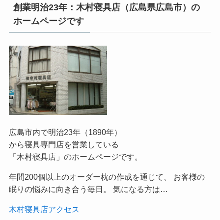
創業明治23年：木村寝具店（広島県広島市）の
ホームページです
広島市内で明治23年（1890年）
から寝具専門店を営業している
「木村寝具店」のホームページです。
年間200個以上のオーダー枕の作成を通じて、 お客様の
眠りの悩みに向き合う毎日。 気になる方は…
木村寝具店アクセス