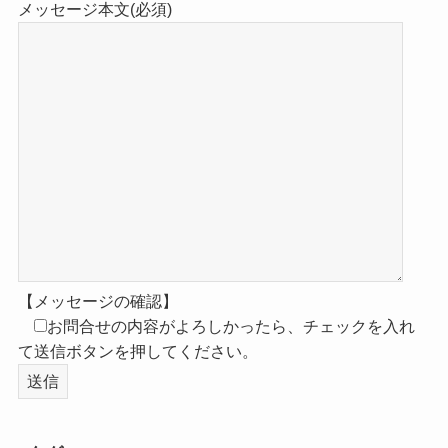
メッセージ本文(必須)
【メッセージの確認】
お問合せの内容がよろしかったら、チェックを入れ
て送信ボタンを押してください。