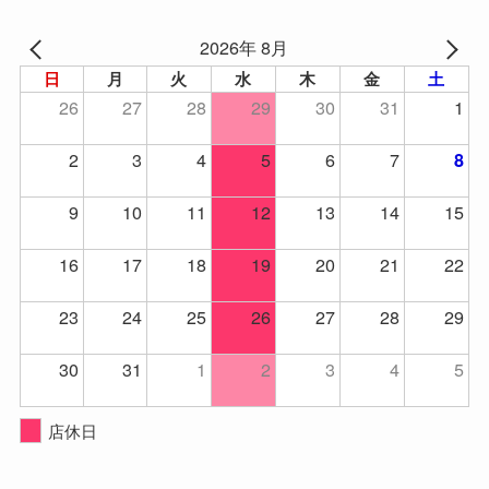
2026年 8月
日
月
火
水
木
金
土
26
27
28
29
30
31
1
2
3
4
5
6
7
8
9
10
11
12
13
14
15
16
17
18
19
20
21
22
23
24
25
26
27
28
29
30
31
1
2
3
4
5
店休日