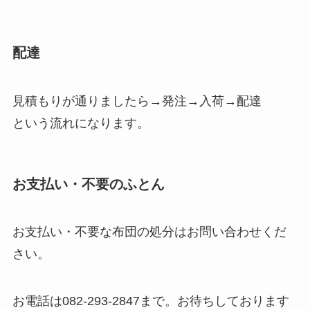
配達
見積もりが通りましたら→発注→入荷→配達
という流れになります。
お支払い・不要のふとん
お支払い・不要な布団の処分はお問い合わせくだ
さい。
お電話は082-293-2847まで。お待ちしております