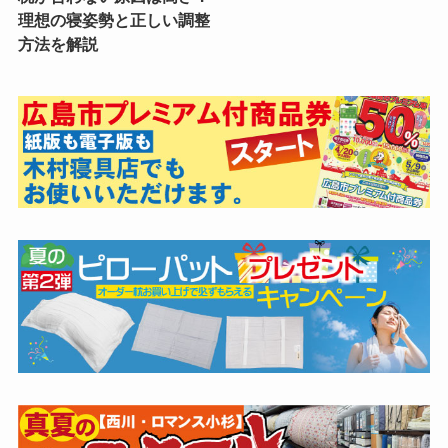
理想の寝姿勢と正しい調整
方法を解説