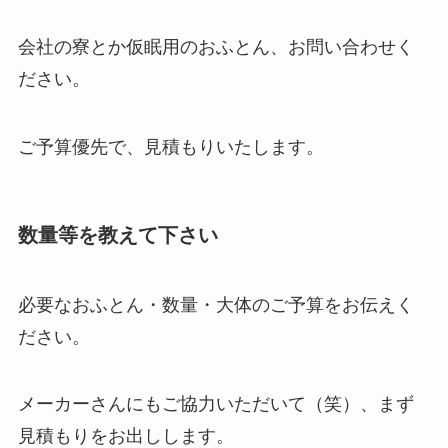
会社の寮とか仮眠用のおふとん、お問い合わせく
ださい。
ご予算優先で、見積もりいたします。
数量等を教えて下さい
必要なおふとん・数量・大体のご予算をお伝えく
ださい。
メーカーさんにもご協力いただいて（笑）、まず
見積もりをお出しします。