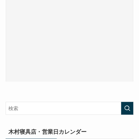
木村寝具店・営業日カレンダー