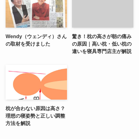
Wendy（ウェンディ）さん
驚き！枕の高さが朝の痛み
の取材を受けました
の原因｜高い枕・低い枕の
違いを寝具専門店主が解説
枕が合わない原因は高さ？
理想の寝姿勢と正しい調整
方法を解説