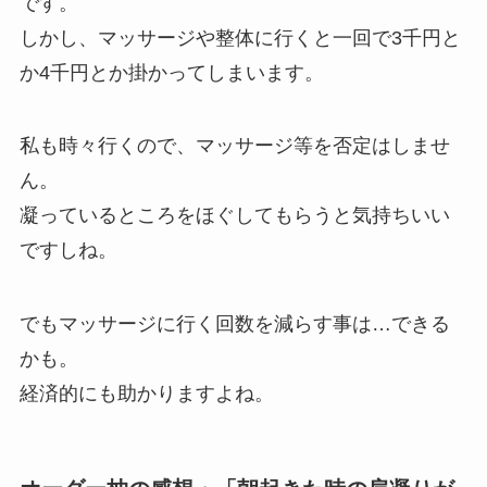
です。
しかし、マッサージや整体に行くと一回で3千円と
か4千円とか掛かってしまいます。
私も時々行くので、マッサージ等を否定はしませ
ん。
凝っているところをほぐしてもらうと気持ちいい
ですしね。
でもマッサージに行く回数を減らす事は…できる
かも。
経済的にも助かりますよね。