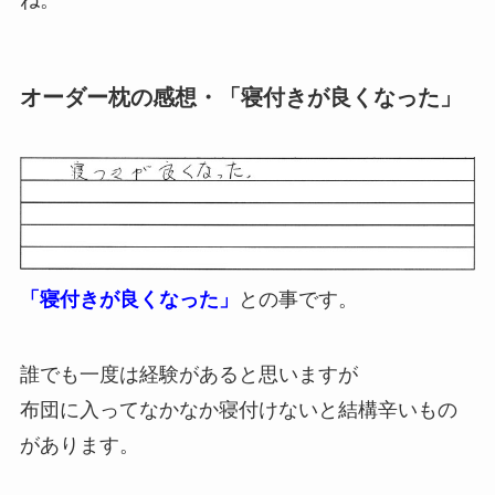
ね。
オーダー枕の感想・「寝付きが良くなった」
「寝付きが良くなった」
との事です。
誰でも一度は経験があると思いますが
布団に入ってなかなか寝付けないと結構辛いもの
があります。