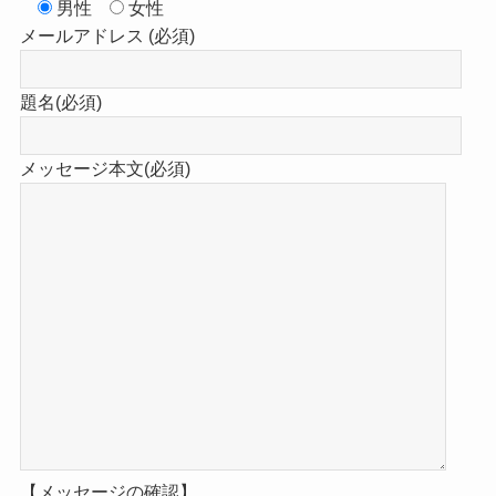
男性
女性
メールアドレス (必須)
題名(必須)
メッセージ本文(必須)
【メッセージの確認】