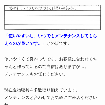
「使いやすいし、いつでもメンテナンスしてもら
えるのが良いです。」
との事です。
使いやすくて良かったです。お客様に合わせてち
ゃんと作っているので自信はありますが…。
メンテナンスもお任せください。
現在夏物寝具を多数取り揃えています。
メンテナンスと合わせてお気軽にご来店ください