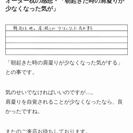
オーダー枕の感想・「朝起きた時の肩凝りが
少なくなった気が」
「朝起きた時の肩凝りが少なくなった気がする」
との事です。
気のせいでなければいいのですが…。
肩凝りを自覚されることが少なくなったなら、良
かったですね。
またのご来店お待ちしております。