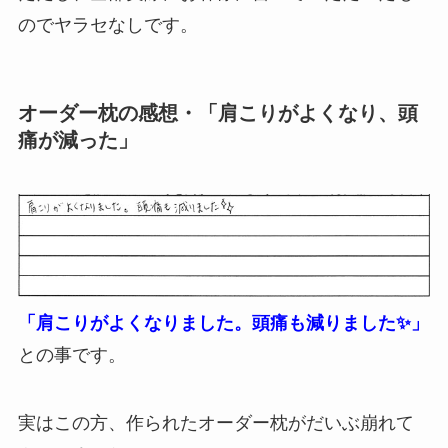
のでヤラセなしです。
オーダー枕の感想・「肩こりがよくなり、頭
痛が減った」
「肩こりがよくなりました。頭痛も減りました✨」
との事です。
実はこの方、作られたオーダー枕がだいぶ崩れて