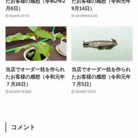
たお客様の感想（令和2年2
たお客様の感想（令和元年
月6日）
9月14日）
2020年2月7日
2019年9月14日
当店でオーダー枕を作られ
当店でオーダー枕を作られ
たお客様の感想（令和元年
たお客様の感想（令和元年
７月26日）
７月5日）
2019年7月26日
2019年7月5日
コメント