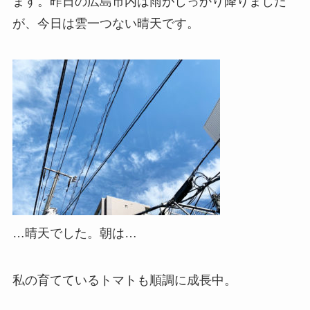
ます。
昨日の広島市内は雨がしっかり降りました
が、今日は雲一つない晴天です。
…晴天でした。朝は…
私の育てているトマトも順調に成長中。