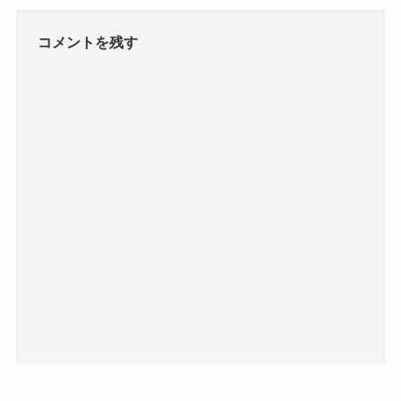
コメントを残す