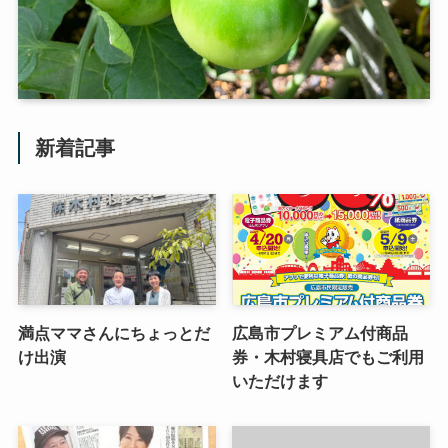
新着記事
満点ママさんにちょっとだ
広島市プレミアム付商品
け出演
券・木村寝具店でもご利用
いただけます