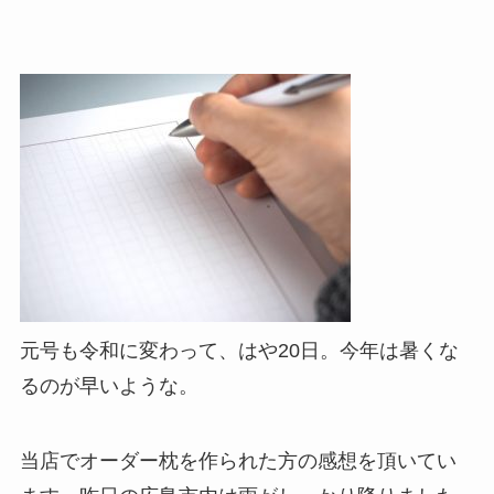
元号も令和に変わって、はや20日。今年は暑くな
るのが早いような。
当店でオーダー枕を作られた方の感想を頂いてい