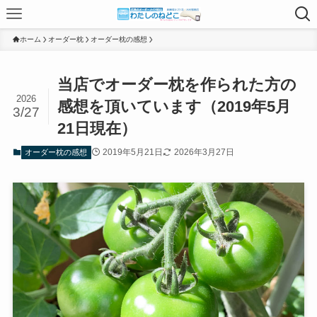
ホーム
オーダー枕
オーダー枕の感想
当店でオーダー枕を作られた方の
2026
感想を頂いています（2019年5月
3/27
21日現在）
2019年5月21日
2026年3月27日
オーダー枕の感想