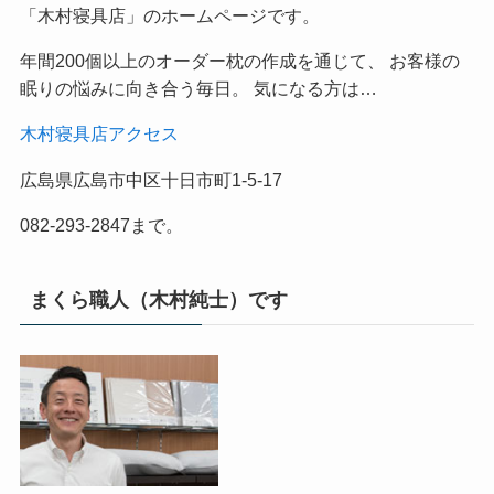
「木村寝具店」のホームページです。
年間200個以上のオーダー枕の作成を通じて、 お客様の
眠りの悩みに向き合う毎日。 気になる方は…
木村寝具店アクセス
広島県広島市中区十日市町1-5-17
082-293-2847まで。
まくら職人（木村純士）です