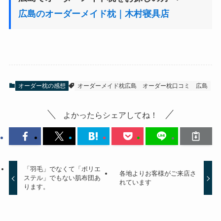
広島のオーダーメイド枕｜木村寝具店
オーダー枕の感想
オーダーメイド枕広島
オーダー枕口コミ
広島
よかったらシェアしてね！
「羽毛」でなくて「ポリエ
各地よりお客様がご来店さ
ステル」でもない肌布団あ
れています
ります。