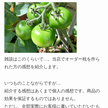
雑談はこのくらいで…。当店でオーダー枕を作ら
れた方の感想を紹介します。
いつものことながらですが…
紹介する感想はあくまで個人の感想です。商品の
効果を保証するものではありません。
ただし、全部実際にお客様に書いていただいたも