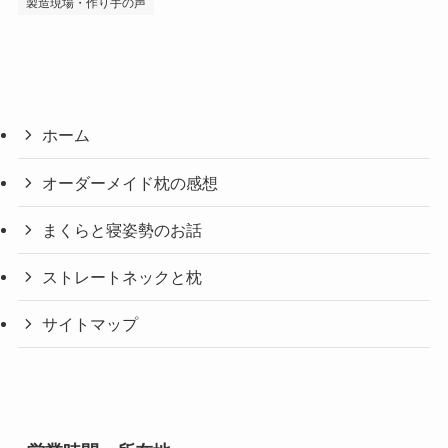
製造現場・作り手の声
ホーム
オーダーメイド枕の感想
まくらと寝姿勢のお話
ストレートネックと枕
サイトマップ