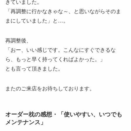
きていました。
「再調整に行かなきゃな～、と思いながらそのま
まにしていました」と…。
再調整後、
「おー、いい感じです。こんなにすぐできるな
ら、もっと早く持ってくればよかった。」
とも言って頂きました。
またのご来店をお待ちしております。
オーダー枕の感想・「使いやすい、いつでも
メンテナンス」