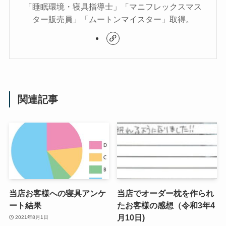
「睡眠環境・寝具指導士」「マニフレックスマス
ター販売員」「ムートンマイスター」取得。
関連記事
当店お客様への寝具アンケ
当店でオーダー枕を作られ
ート結果
たお客様の感想（令和3年4
月10日)
2021年8月1日