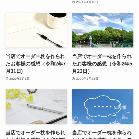
2021年4月10日
当店でオーダー枕を作られ
当店でオーダー枕を作られ
たお客様の感想（令和2年7
たお客様の感想（令和2年5
月31日)
月23日）
2020年8月1日
2020年5月23日
当店でオーダー枕を作られ
当店でオーダー枕を作られ