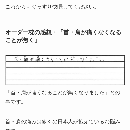
これからもぐっすり快眠してください。
オーダー枕の感想・「首・肩が痛くなくなる
ことが無く」
「首・肩が痛くなることが無くなりました」との
事です。
首・肩の痛みは多くの日本人が抱えているお悩み