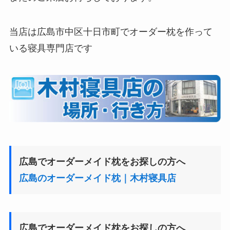
当店は広島市中区十日市町でオーダー枕を作って
いる寝具専門店です
広島でオーダーメイド枕をお探しの方へ
広島のオーダーメイド枕｜木村寝具店
広島でオーダーメイド枕をお探しの方へ