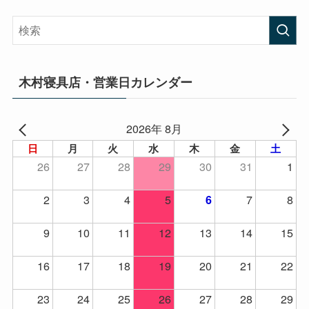
木村寝具店・営業日カレンダー
2026年 8月
日
月
火
水
木
金
土
26
27
28
29
30
31
1
2
3
4
5
7
8
6
9
10
11
12
13
14
15
16
17
18
19
20
21
22
23
24
25
26
27
28
29