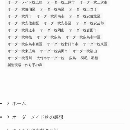
オーダーメイド枕広島
オーダー枕三原市
オーダー枕三次市
オーダー枕佐伯区
オーダー枕南区
オーダー枕口コミ
オーダー枕呉市
オーダー枕周南市
オーダー枕安佐北区
オーダー枕安佐南区
オーダー枕安芸区
オーダー枕安芸郡
オーダー枕尾道市
オーダー枕岡山
オーダー枕岩国市
オーダー枕島根
オーダー枕広島
オーダー枕広島市中区
オーダー枕広島市西区
オーダー枕廿日市市
オーダー枕東区
オーダー枕東広島
オーダー枕浜田市
オーダー枕福山
オーダー枕香川
大竹市オーダー枕
広島
羽毛・羽根
製造現場・作り手の声
ホーム
オーダーメイド枕の感想