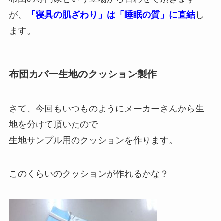
が、
「寝具の肌ざわり」は「睡眠の質」に直結
し
ます。
布団カバー生地のクッション製作
さて、今回もいつものようにメーカーさんから生
地を分けて頂いたので
生地サンプル用のクッションを作ります。
このくらいのクッションが作れるかな？