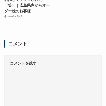
（笑）｜広島県内からオー
ダー枕のお客様
2016年6月7日
コメント
コメントを残す