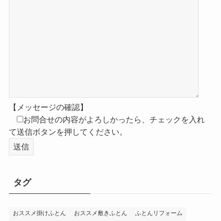
【メッセージの確認】
お問合せの内容がよろしかったら、チェックを入れ
て送信ボタンを押してください。
タグ
おススメ掛けふとん
おススメ敷きふとん
ふとんリフォーム