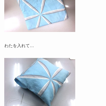
わたを入れて…