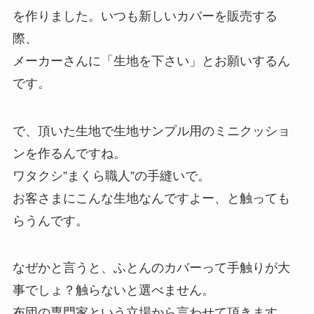
を作りました。
いつも新しいカバーを販売する
際、
メーカーさんに「生地を下さい」とお願いするん
です。
で、頂いた生地で生地サンプル用のミニクッショ
ンを作るんですね。
ワタクシ”まくら職人”の手縫いで。
お客さまにこんな生地なんですよー、と触っても
らうんです。
なぜかと言うと、ふとんのカバーって手触りが大
事でしょ？触らないと選べません。
布団の専門家という立場から言わせて頂きます