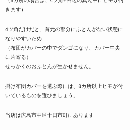
（8カ所の場合は、4ツ角+各辺の真ん中にヒモが付
きます）
4ツ角だけだと、首元の部分にふとんがない状態に
なりやすいため
（布団がカバーの中でダンゴになり、カバー中央
に片寄る）
せっかくのおふとんが生かせません。
掛け布団カバーを選ぶ際には、8カ所以上ヒモが付
いているものを選びましょう。
当店は広島市中区十日市町にあります