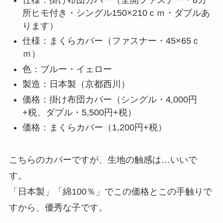
所ヒモ付き・シングル150×210ｃｍ・ダブルあ
ります）
仕様：まくらカバー（ファスナー・45×65ｃ
ｍ）
色：ブルー・イェロー
製造：日本製（京都西川）
価格：掛け布団カバー（シングル・4,000円
+税、ダブル・5,500円+税）
価格：まくらカバー（1,200円+税）
こちらのカバーですが、生地の触感は…いいで
す。
「日本製」「綿100％」でこの価格とこの手触りで
すから、優秀な子です。