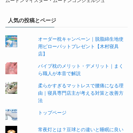
ムートンマイスター・ムートンコンシェルジュ
人気の投稿とページ
オーダー枕キャンペーン｜脱脂綿生地使
用ピローパットプレゼント【木村寝具
店】
パイプ枕のメリット・デメリット｜まく
ら職人が本音で解説
柔らかすぎるマットレスで腰痛になる理
由｜寝具専門店主が考える対策と改善方
法
トップページ
常夜灯とは？豆球との違いと睡眠に良い