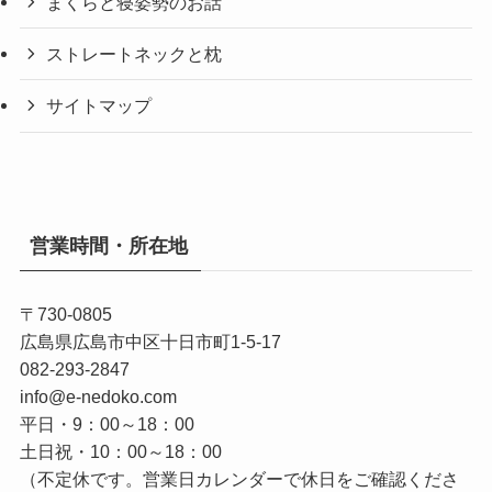
まくらと寝姿勢のお話
ストレートネックと枕
サイトマップ
営業時間・所在地
〒730-0805
広島県広島市中区十日市町1-5-17
082-293-2847
info@e-nedoko.com
平日・9：00～18：00
土日祝・10：00～18：00
（不定休です。営業日カレンダーで休日をご確認くださ