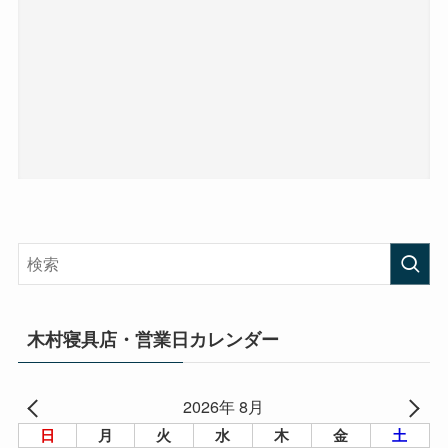
木村寝具店・営業日カレンダー
2026年 8月
日
月
火
水
木
金
土