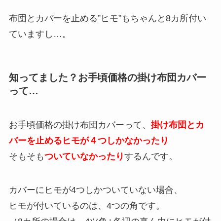
布団とカバーを止める”ヒモ”もちゃんと8カ所付い
ていますし…。
知ってました？お手頃価格の掛け布団カバー
って…
お手頃価格の掛け布団カバーって、
掛け布団とカ
バーを止めるヒモが４つしかなかったり
そもそも
ついていなかったり
するんです。
カバーにヒモが4つしかついていない場合、
ヒモが付いているのは、4つの角です。