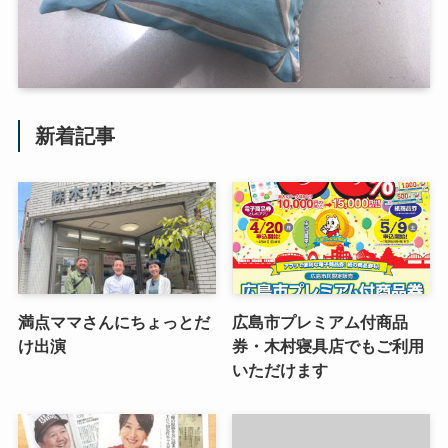
新着記事
満点ママさんにちょっとだ
広島市プレミアム付商品
け出演
券・木村寝具店でもご利用
いただけます