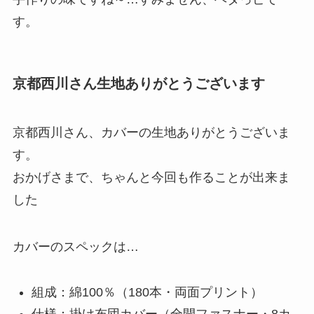
す。
京都西川さん生地ありがとうございます
京都西川さん、カバーの生地ありがとうございま
す。
おかげさまで、ちゃんと今回も作ることが出来ま
した
カバーのスペックは…
組成：綿100％（180本・両面プリント）
仕様：掛け布団カバー（全開ファスナー・8カ