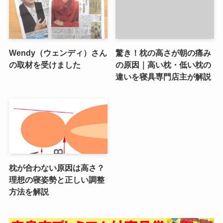
Wendy（ウェンディ）さん
驚き！枕の高さが朝の痛み
の取材を受けました
の原因｜高い枕・低い枕の
違いを寝具専門店主が解説
枕が合わない原因は高さ？
理想の寝姿勢と正しい調整
方法を解説