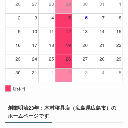
26
27
28
29
30
31
1
2
3
4
5
7
8
6
9
10
11
12
13
14
15
16
17
18
19
20
21
22
23
24
25
26
27
28
29
30
31
1
2
3
4
5
店休日
創業明治23年：木村寝具店（広島県広島市）の
ホームページです