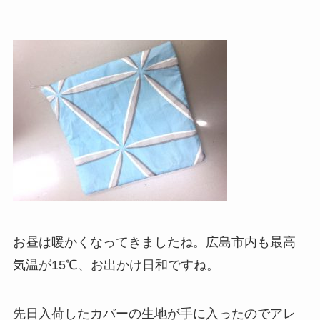
お昼は暖かくなってきましたね。広島市内も最高
気温が15℃、お出かけ日和ですね。
先日入荷したカバーの生地が手に入ったのでアレ