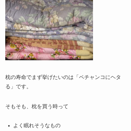
枕の寿命でまず挙げたいのは「ペチャンコにヘタ
る」です。
そもそも、枕を買う時って
よく眠れそうなもの