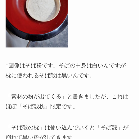
↑画像はそば粉です。そばの中身は白いんですが
枕に使われるそば殻は黒いんです。
「素材の粉が出てくる」と書きましたが、これは
ほぼ「そば殻枕」限定です。
「そば殻の枕」は使い込んでいくと「そば殻」が
崩れて黒い粉が出てきます。