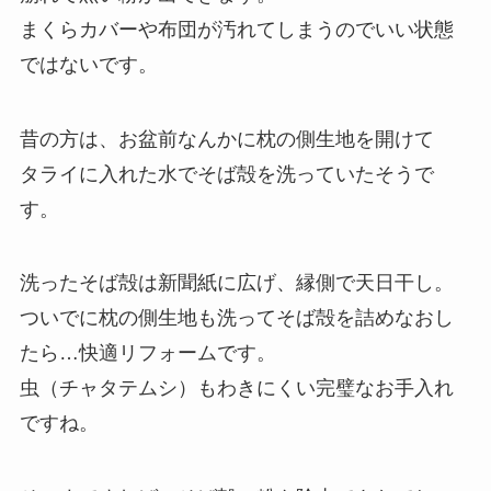
まくらカバーや布団が汚れてしまうのでいい状態
ではないです。
昔の方は、お盆前なんかに枕の側生地を開けて
タライに入れた水でそば殻を洗っていたそうで
す。
洗ったそば殻は新聞紙に広げ、縁側で天日干し。
ついでに枕の側生地も洗ってそば殻を詰めなおし
たら…快適リフォームです。
虫（チャタテムシ）もわきにくい完璧なお手入れ
ですね。