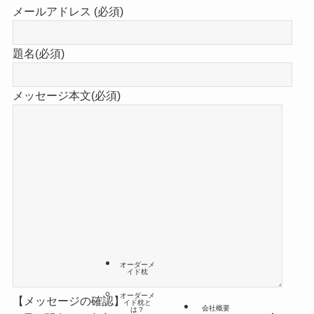
メールアドレス (必須)
題名(必須)
メッセージ本文(必須)
オーダーメ
イド枕
オーダーメ
【メッセージの確認】
イド枕と
会社概要
は？