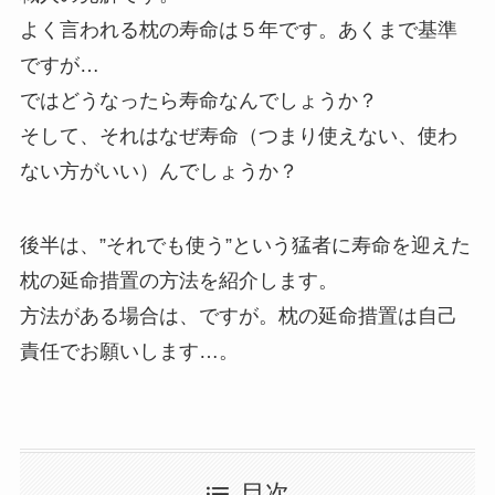
よく言われる枕の寿命は５年です。あくまで基準
ですが…
ではどうなったら寿命なんでしょうか？
そして、それはなぜ寿命（つまり使えない、使わ
ない方がいい）んでしょうか？
後半は、”それでも使う”という猛者に寿命を迎えた
枕の延命措置の方法を紹介します。
方法がある場合は、ですが。枕の延命措置は自己
責任でお願いします…。
目次