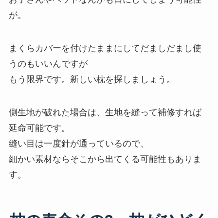
が。
まくらカバーを付けたままにしてだましだまし使
うのもいいんですが
もう限界です。新しい枕を探しましょう。
側生地が破れた場合は、生地を縫って補修すれば
延命可能です。
縫い目は一度針が通っているので、
細かい素材ならそこから出てくる可能性もありま
す。