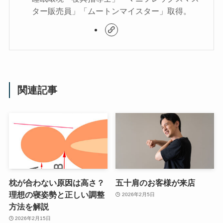
ター販売員」「ムートンマイスター」取得。
関連記事
枕が合わない原因は高さ？
五十肩のお客様が来店
理想の寝姿勢と正しい調整
2026年2月5日
方法を解説
2026年2月15日