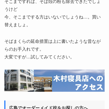
そこまですれば、そば殻の粉も除去できたでしょ
うけど
今、そこまでする方はいないでしょうね…。買い
替えましょ。
そばまくらの延命措置は上に書いたような昔なが
らのお手入れです。
大変ですが…試してみてください。
広島でオーダーメイド枕をお探しの方へ