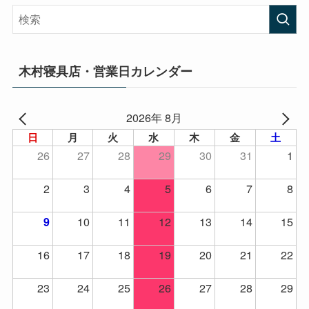
木村寝具店・営業日カレンダー
2026年 8月
日
月
火
水
木
金
土
26
27
28
29
30
31
1
2
3
4
5
6
7
8
10
11
12
13
14
15
9
16
17
18
19
20
21
22
23
24
25
26
27
28
29