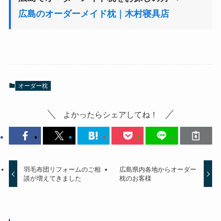
広島のオーダーメイド枕｜木村寝具店
オーダー枕
よかったらシェアしてね！
羽毛布団リフォームのご相
広島県内各地からオーダー
談が増えてきました
枕のお客様