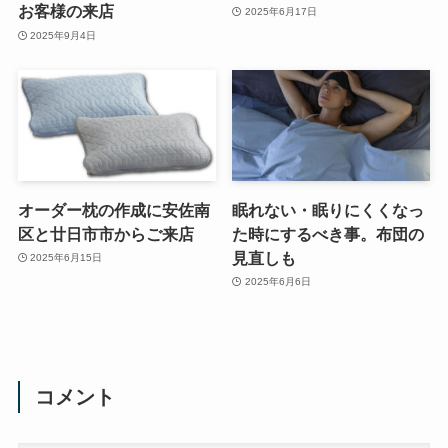
お客様の来店
2025年6月17日
2025年9月4日
オーダー枕の作成に安佐南
眠れない・眠りにくくなっ
区と廿日市市からご来店
た時にするべき事。布団の
見直しも
2025年6月15日
2025年6月6日
コメント