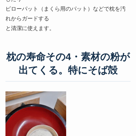
ピローパット（まくら用のパット）などで枕を汚
れからガードする
と清潔に使えます。
枕の寿命その4・素材の粉が
出てくる。特にそば殻