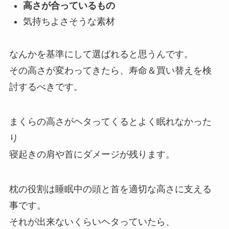
高さが合っているもの
気持ちよさそうな素材
なんかを基準にして選ばれると思うんです。
その高さが変わってきたら、寿命＆買い替えを検
討するべきです。
まくらの高さがヘタってくるとよく眠れなかった
り
寝起きの肩や首にダメージが残ります。
枕の役割は睡眠中の頭と首を適切な高さに支える
事です。
それが出来ないくらいヘタっていたら、