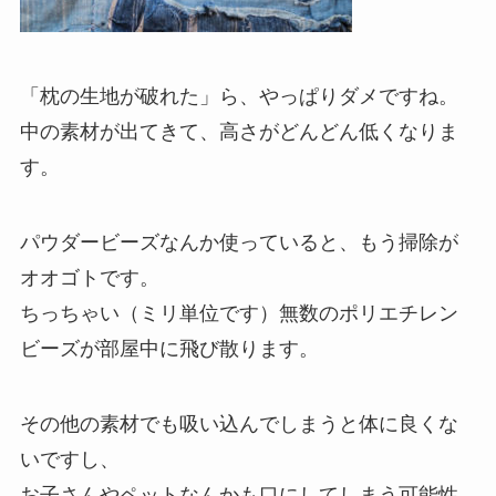
「枕の生地が破れた」ら、やっぱりダメですね。
中の素材が出てきて、高さがどんどん低くなりま
す。
パウダービーズなんか使っていると、もう掃除が
オオゴトです。
ちっちゃい（ミリ単位です）無数のポリエチレン
ビーズが部屋中に飛び散ります。
その他の素材でも吸い込んでしまうと体に良くな
いですし、
お子さんやペットなんかも口にしてしまう可能性