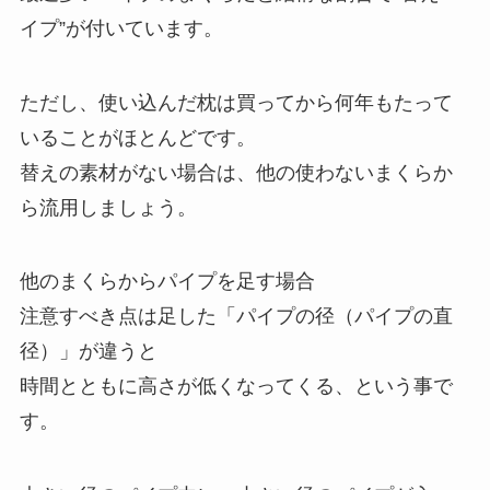
イプ”が付いています。
ただし、使い込んだ枕は買ってから何年もたって
いることがほとんどです。
替えの素材がない場合は、他の使わないまくらか
ら流用しましょう。
他のまくらからパイプを足す場合
注意すべき点は足した「パイプの径（パイプの直
径）」が違うと
時間とともに高さが低くなってくる、という事で
す。