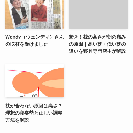
Wendy（ウェンディ）さん
驚き！枕の高さが朝の痛み
の取材を受けました
の原因｜高い枕・低い枕の
違いを寝具専門店主が解説
枕が合わない原因は高さ？
理想の寝姿勢と正しい調整
方法を解説