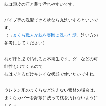
枕は頭皮の汗と脂で汚れやすいです。
パイプ等の洗濯できる枕なら丸洗いするといいで
す。
（→
まくら職人が枕を実際に洗った話
。洗い方の
参考にしてください）
枕が汗と脂で汚れると不衛生です。ダニなどの可
能性も出てくるので
枕はできるだけキレイな状態で使いたいですね。
ウレタン系のまくらなど洗えない素材の場合は、
まくらカバーを頻繁に洗って枕を汚れないように
したり