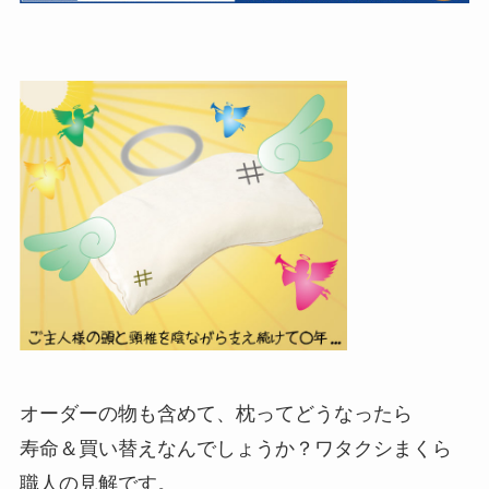
オーダーの物も含めて、枕ってどうなったら
寿命＆買い替えなんでしょうか？ワタクシまくら
職人の見解です。