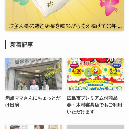
新着記事
満点ママさんにちょっとだ
広島市プレミアム付商品
け出演
券・木村寝具店でもご利用
いただけます