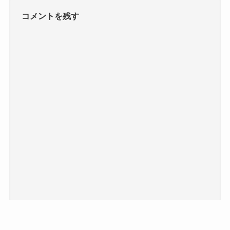
コメントを残す