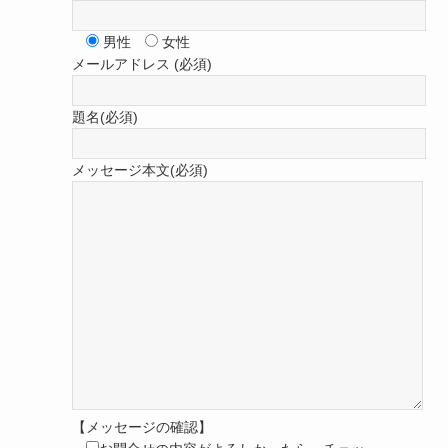
男性
女性
メールアドレス (必須)
題名(必須)
メッセージ本文(必須)
【メッセージの確認】