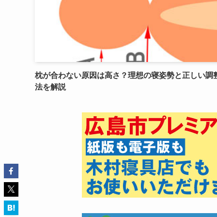
枕が合わない原因は高さ？理想の寝姿勢と正しい調
法を解説