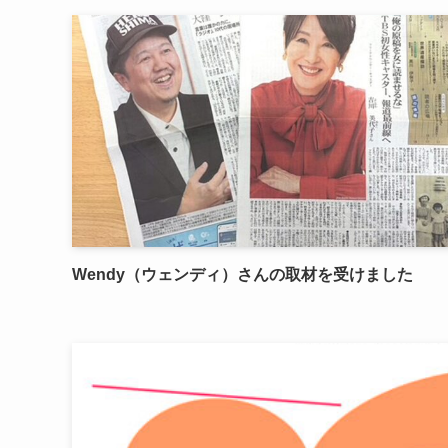
Wendy（ウェンディ）さんの取材を受けました