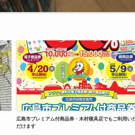
広島市プレミアム付商品券・木村寝具店でもご利用い
だけます