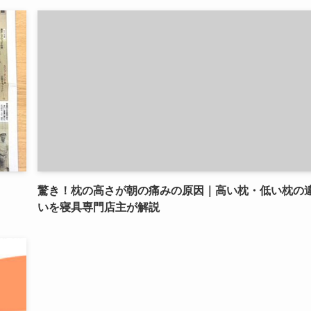
驚き！枕の高さが朝の痛みの原因｜高い枕・低い枕の
いを寝具専門店主が解説