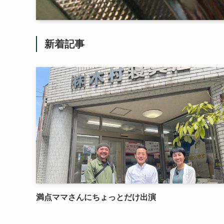
新着記事
満点ママさんにちょっとだけ出演