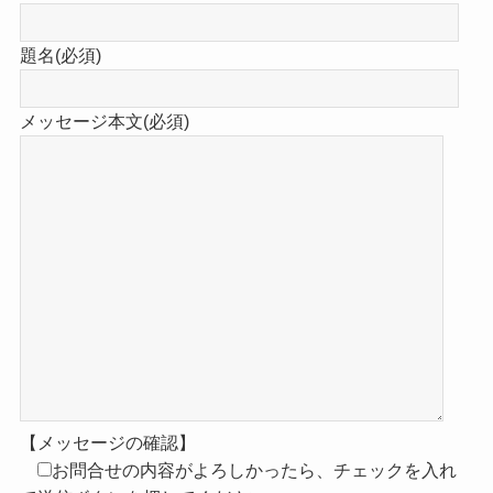
題名(必須)
メッセージ本文(必須)
【メッセージの確認】
お問合せの内容がよろしかったら、チェックを入れ