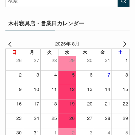
木村寝具店・営業日カレンダー
2026年 8月
日
月
火
水
木
金
土
26
27
28
29
30
31
1
2
3
4
5
6
8
7
9
10
11
12
13
14
15
16
17
18
19
20
21
22
23
24
25
26
27
28
29
30
31
1
2
3
4
5