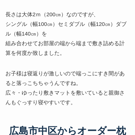
長さは大体2ｍ（200㎝）なのですが、
シングル（幅100㎝）セミダブル（幅120㎝）ダブ
ル（幅140㎝）を
組み合わせてお部屋の端から端まで敷き詰める計
算を何度か致しました。
お子様は寝返りが激しいので端っこにすき間があ
ると落っこちちゃうんですね。
広々・ゆったり敷きマットを敷いていると親御さ
んもぐっすり寝やすいです。
広島市中区からオーダー枕