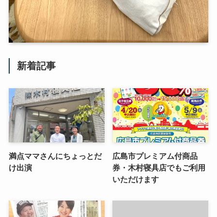
新着記事
満点ママさんにちょっとだ
広島市プレミアム付商品
け出演
券・木村寝具店でもご利用
いただけます