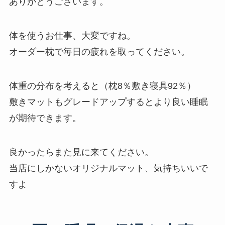
ありがとうございます。
体を使うお仕事、大変ですね。
オーダー枕で毎日の疲れを取ってください。
体重の分布を考えると（枕8％敷き寝具92％）
敷きマットもグレードアップするとより良い睡眠
が期待できます。
良かったらまた見に来てください。
当店にしかないオリジナルマット、気持ちいいで
すよ