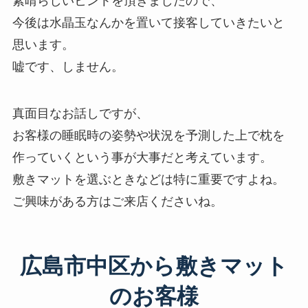
素晴らしいヒントを頂きましたので、
今後は水晶玉なんかを置いて接客していきたいと
思います。
嘘です、しません。
真面目なお話しですが、
お客様の睡眠時の姿勢や状況を予測した上で枕を
作っていくという事が大事だと考えています。
敷きマットを選ぶときなどは特に重要ですよね。
ご興味がある方はご来店くださいね。
広島市中区から敷きマット
のお客様