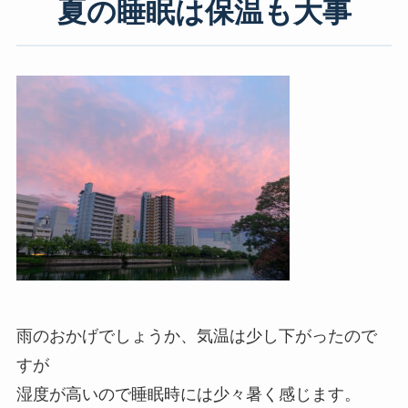
夏の睡眠は保温も大事
雨のおかげでしょうか、気温は少し下がったので
すが
湿度が高いので睡眠時には少々暑く感じます。