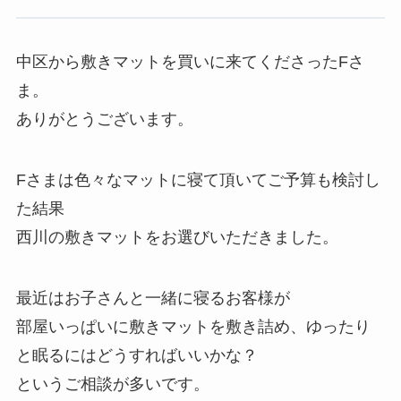
中区から敷きマットを買いに来てくださったFさ
ま。
ありがとうございます。
Fさまは色々なマットに寝て頂いてご予算も検討し
た結果
西川の敷きマットをお選びいただきました。
最近はお子さんと一緒に寝るお客様が
部屋いっぱいに敷きマットを敷き詰め、ゆったり
と眠るにはどうすればいいかな？
というご相談が多いです。