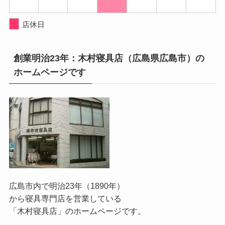
店休日
創業明治23年：木村寝具店（広島県広島市）の
ホームページです
広島市内で明治23年（1890年）
から寝具専門店を営業している
「木村寝具店」のホームページです。