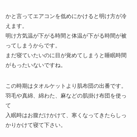
かと言ってエアコンを低めにかけると明け方が冷
えます。
明け方気温が下がる時間と体温が下がる時間が被
ってしまうからです。
まだ寝ていたいのに目が覚めてしまうと睡眠時間
がもったいないですね。
この時期はタオルケットより肌布団の出番です。
羽毛や真綿、綿わた、麻などの肌掛け布団を使っ
て
入眠時はお腹だけかけて、寒くなってきたらしっ
かりかけて寝て下さい。