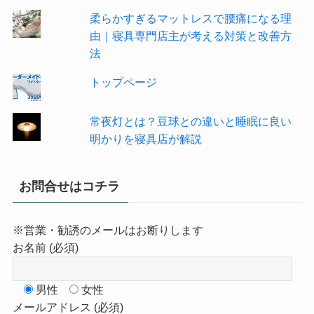
柔らかすぎるマットレスで腰痛になる理
由｜寝具専門店主が考える対策と改善方
法
トップページ
常夜灯とは？豆球との違いと睡眠に良い
明かりを寝具店が解説
お問合せはコチラ
※営業・勧誘のメールはお断りします
お名前 (必須)
男性
女性
メールアドレス (必須)