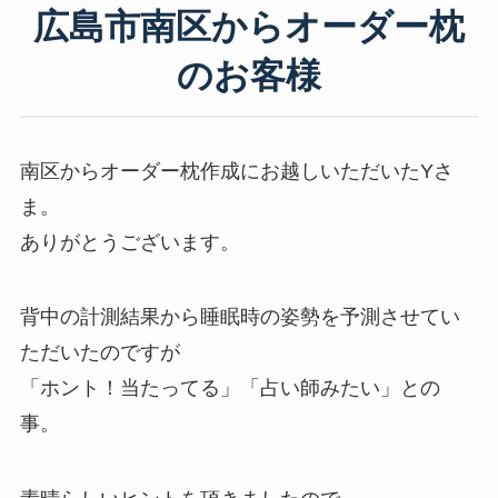
広島市南区からオーダー枕
のお客様
南区からオーダー枕作成にお越しいただいたYさ
ま。
ありがとうございます。
背中の計測結果から睡眠時の姿勢を予測させてい
ただいたのですが
「ホント！当たってる」「占い師みたい」との
事。