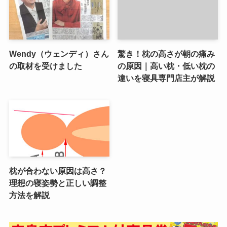
Wendy（ウェンディ）さん
驚き！枕の高さが朝の痛み
の取材を受けました
の原因｜高い枕・低い枕の
違いを寝具専門店主が解説
枕が合わない原因は高さ？
理想の寝姿勢と正しい調整
方法を解説