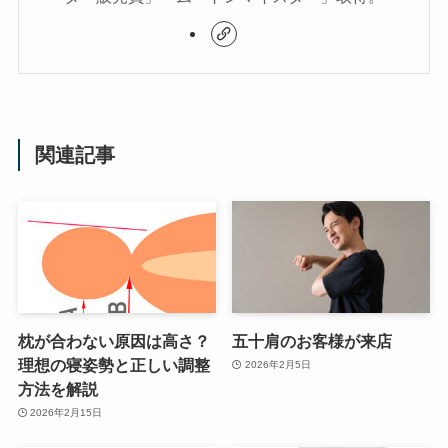
関連記事
枕が合わない原因は高さ？
五十肩のお客様が来店
理想の寝姿勢と正しい調整
2026年2月5日
方法を解説
2026年2月15日