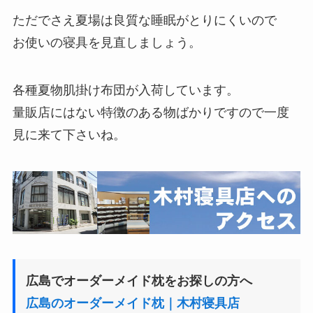
ただでさえ夏場は良質な睡眠がとりにくいので
お使いの寝具を見直しましょう。
各種夏物肌掛け布団が入荷しています。
量販店にはない特徴のある物ばかりですので一度
見に来て下さいね。
広島でオーダーメイド枕をお探しの方へ
広島のオーダーメイド枕｜木村寝具店