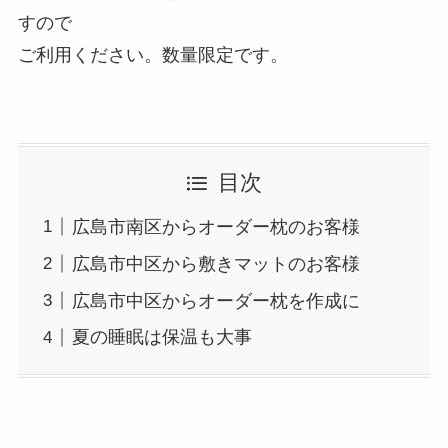
すので
ご利用ください。数量限定です。
目次
広島市南区からオーダー枕のお客様
広島市中区から敷きマットのお客様
広島市中区からオーダー枕を作成に
夏の睡眠は保温も大事