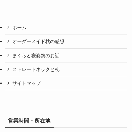
ホーム
オーダーメイド枕の感想
まくらと寝姿勢のお話
ストレートネックと枕
サイトマップ
営業時間・所在地