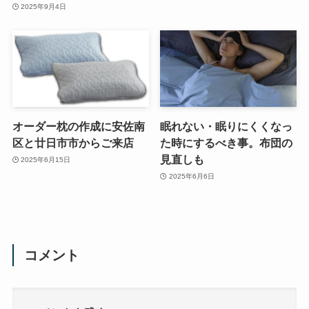
2025年9月4日
オーダー枕の作成に安佐南
眠れない・眠りにくくなっ
区と廿日市市からご来店
た時にするべき事。布団の
見直しも
2025年6月15日
2025年6月6日
コメント