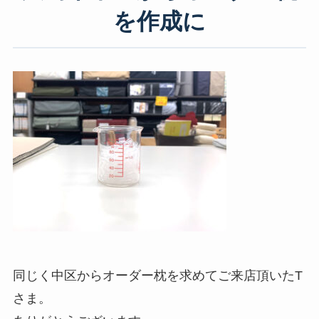
を作成に
同じく中区からオーダー枕を求めてご来店頂いたT
さま。