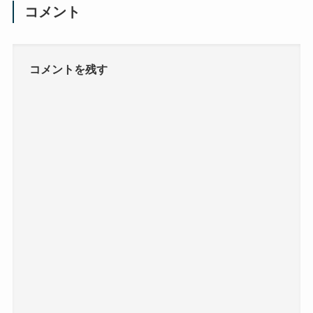
コメント
コメントを残す