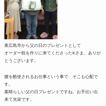
東広島市から父の日のプレゼントとして
オーダー枕を作りに来てくださったKさま。ありが
とうございます。
腰を酷使されるお仕事という事で、そこも心配で
す。
素晴らしい父の日プレゼントですね。お手伝い出
来て光栄です。