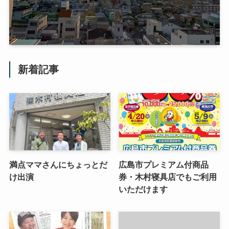
新着記事
満点ママさんにちょっとだ
広島市プレミアム付商品
け出演
券・木村寝具店でもご利用
いただけます