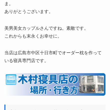
ま。
ありがとうございます。
美男美女カップルさんですね。素敵です。
これからも末永くお幸せに。
当店は広島市中区十日市町でオーダー枕を作って
いる寝具専門店です。