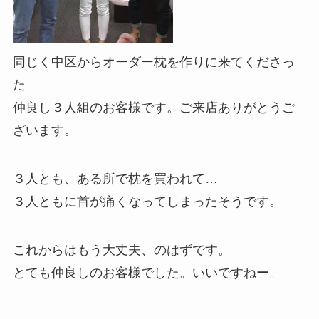
同じく中区からオーダー枕を作りに来てくださっ
た
仲良し３人組のお客様です。ご来店ありがとうご
ざいます。
３人とも、ある所で枕を買われて…
３人ともに首が痛くなってしまったそうです。
これからはもう大丈夫、のはずです。
とても仲良しのお客様でした。いいですねー。