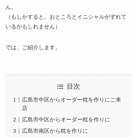
ん。
（もしかすると、おところとイニシャルがずれて
いるかもしれません）
では、ご紹介します。
目次
広島市中区からオーダー枕を作りにご来
店
広島市中区からオーダー枕を作りに
広島市南区から枕を作りに