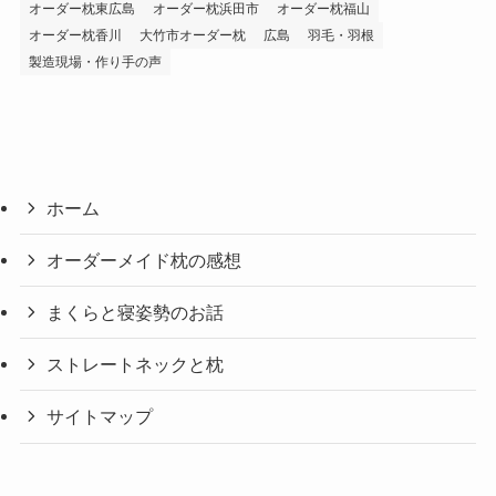
オーダー枕東広島
オーダー枕浜田市
オーダー枕福山
オーダー枕香川
大竹市オーダー枕
広島
羽毛・羽根
製造現場・作り手の声
ホーム
オーダーメイド枕の感想
まくらと寝姿勢のお話
ストレートネックと枕
サイトマップ