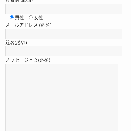
男性
女性
メールアドレス (必須)
題名(必須)
メッセージ本文(必須)