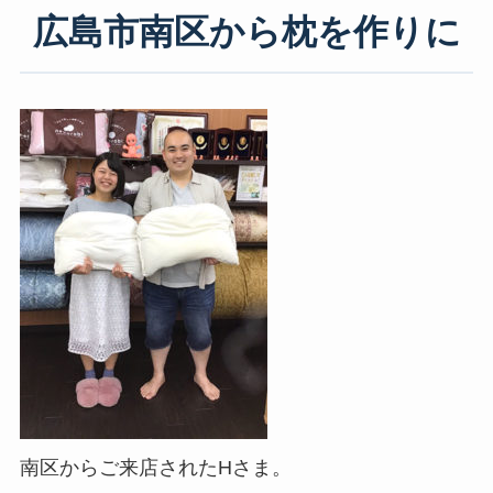
広島市南区から枕を作りに
南区からご来店されたHさま。