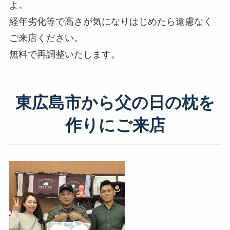
よ。
経年劣化等で高さが気になりはじめたら遠慮なく
ご来店ください。
無料で再調整いたします。
東広島市から父の日の枕を
作りにご来店