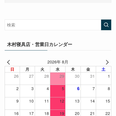
木村寝具店・営業日カレンダー
2026年 8月
日
月
火
水
木
金
土
26
27
28
29
30
31
1
2
3
4
5
7
8
6
9
10
11
12
13
14
15
16
17
18
19
20
21
22