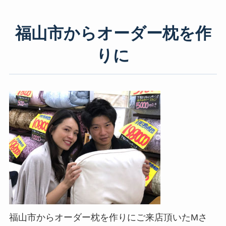
福山市からオーダー枕を作
りに
福山市からオーダー枕を作りにご来店頂いたMさ