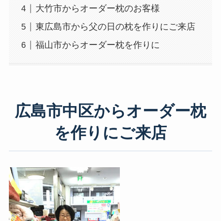
大竹市からオーダー枕のお客様
東広島市から父の日の枕を作りにご来店
福山市からオーダー枕を作りに
広島市中区からオーダー枕
を作りにご来店