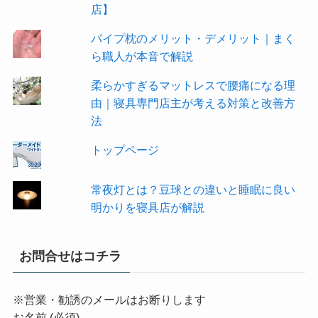
店】
パイプ枕のメリット・デメリット｜まく
ら職人が本音で解説
柔らかすぎるマットレスで腰痛になる理
由｜寝具専門店主が考える対策と改善方
法
トップページ
常夜灯とは？豆球との違いと睡眠に良い
明かりを寝具店が解説
お問合せはコチラ
※営業・勧誘のメールはお断りします
お名前 (必須)