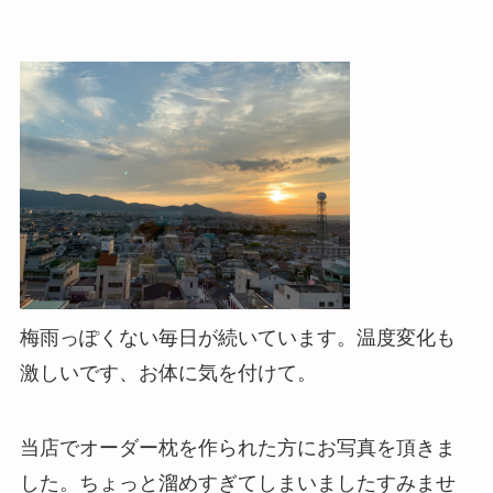
梅雨っぽくない毎日が続いています。温度変化も
激しいです、お体に気を付けて。
当店でオーダー枕を作られた方にお写真を頂きま
した。
ちょっと溜めすぎてしまいましたすみませ