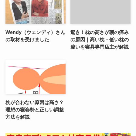
Wendy（ウェンディ）さん
驚き！枕の高さが朝の痛み
の取材を受けました
の原因｜高い枕・低い枕の
違いを寝具専門店主が解説
枕が合わない原因は高さ？
理想の寝姿勢と正しい調整
方法を解説