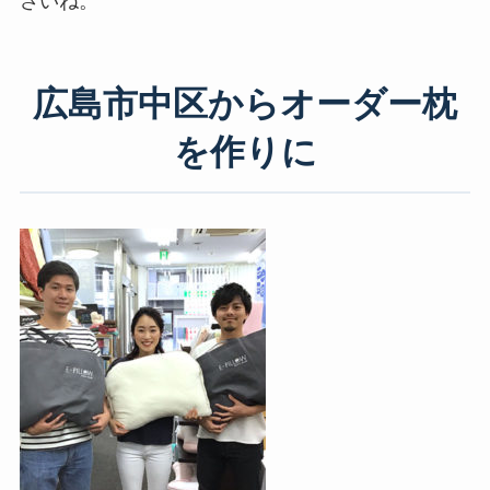
さいね。
広島市中区からオーダー枕
を作りに