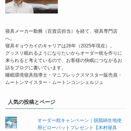
寝具メーカー勤務（百貨店担当）を経て、寝具専門店
へ。
寝具ギョウカイのキャリアは26年（2025年現在）。
グッスリ眠れるようになりたいからオーダー枕を作りに
来られると考えているので、お客様の快眠につながるお
話をブログに書いています。
睡眠環境寝具指導士・マニフレックスマスター販売員・
ムートンマイスター・ムートンコンシェルジュ
人気の投稿とページ
オーダー枕キャンペーン｜脱脂綿生地使
用ピローパットプレゼント【木村寝具