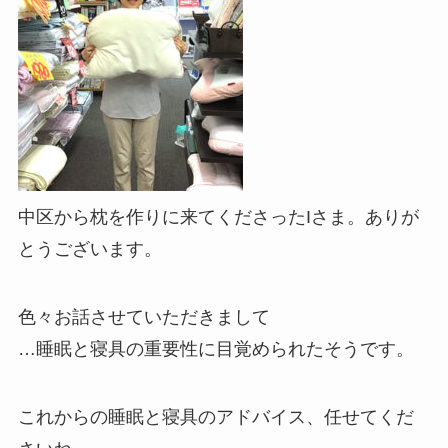
中区から枕を作りに来てくださったIさま。ありが
とうございます。
色々お話させていただきまして
…睡眠と寝具の重要性に目覚められたそうです。
これからの睡眠と寝具のアドバイス、任せてくだ