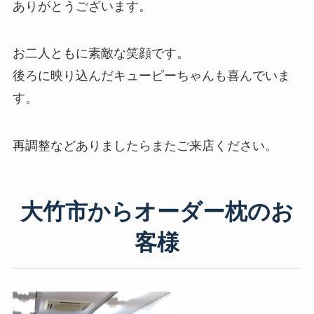
ありがとうございます。
お二人ともに素敵な笑顔です。
後ろに映り込んだキューピーちゃんも喜んでいま
す。
再調整などありましたらまたご来店ください。
大竹市からオーダー枕のお
客様