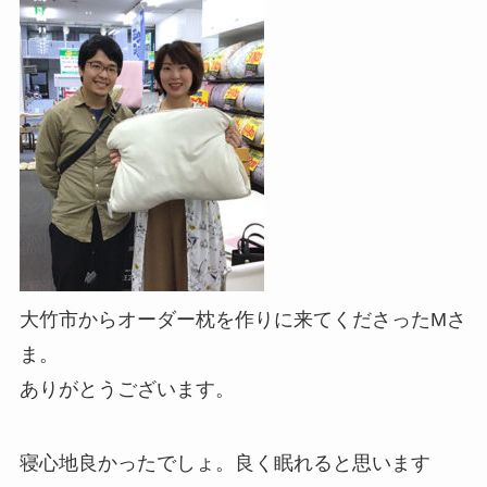
大竹市からオーダー枕を作りに来てくださったMさ
ま。
ありがとうございます。
寝心地良かったでしょ。良く眠れると思います