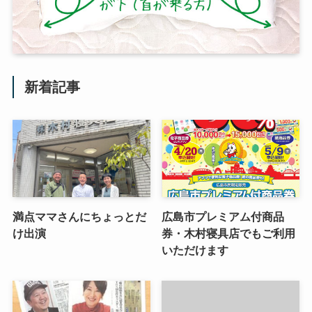
新着記事
満点ママさんにちょっとだ
広島市プレミアム付商品
け出演
券・木村寝具店でもご利用
いただけます