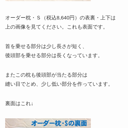
オーダー枕・Ｓ（税込8,640円）の表裏・上下は
上の画像を見てください。これも表面です。
首を乗せる部分は少し長さが短く、
後頭部を乗せる部分は長くなっています。
またこの枕も後頭部が当たる部分は
縫い目でとめ、少し低い部分を作っています。
裏面はこれ↓