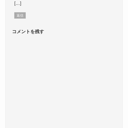
[…]
返信
コメントを残す