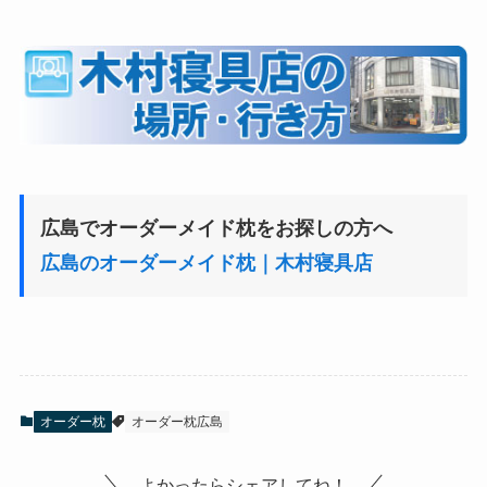
広島でオーダーメイド枕をお探しの方へ
広島のオーダーメイド枕｜木村寝具店
オーダー枕
オーダー枕広島
よかったらシェアしてね！