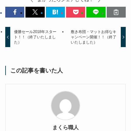
優勝セール2018年スター
敷き布団・マットお得なキ
ト！！（終了いたしまし
ャンペーン開催！！（終了
た）
いたしました）
この記事を書いた人
まくら職人