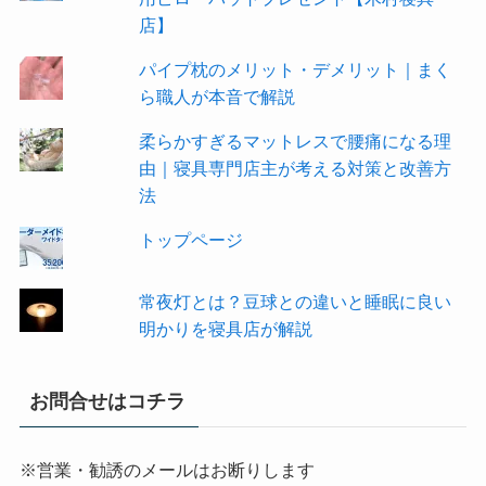
店】
パイプ枕のメリット・デメリット｜まく
ら職人が本音で解説
柔らかすぎるマットレスで腰痛になる理
由｜寝具専門店主が考える対策と改善方
法
トップページ
常夜灯とは？豆球との違いと睡眠に良い
明かりを寝具店が解説
お問合せはコチラ
※営業・勧誘のメールはお断りします