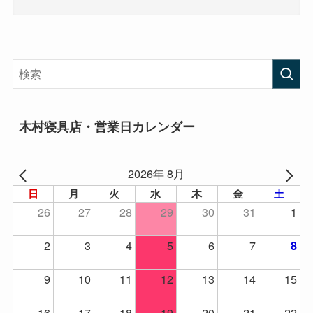
木村寝具店・営業日カレンダー
2026年 8月
日
月
火
水
木
金
土
26
27
28
29
30
31
1
2
3
4
5
6
7
8
9
10
11
12
13
14
15
16
17
18
19
20
21
22