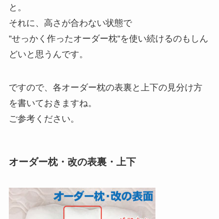
と。
それに、高さが合わない状態で
”せっかく作ったオーダー枕”を使い続けるのもしん
どいと思うんです。
ですので、各オーダー枕の表裏と上下の見分け方
を書いておきますね。
ご参考ください。
オーダー枕・改の表裏・上下