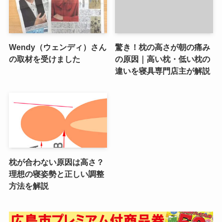
Wendy（ウェンディ）さん
驚き！枕の高さが朝の痛み
の取材を受けました
の原因｜高い枕・低い枕の
違いを寝具専門店主が解説
枕が合わない原因は高さ？
理想の寝姿勢と正しい調整
方法を解説