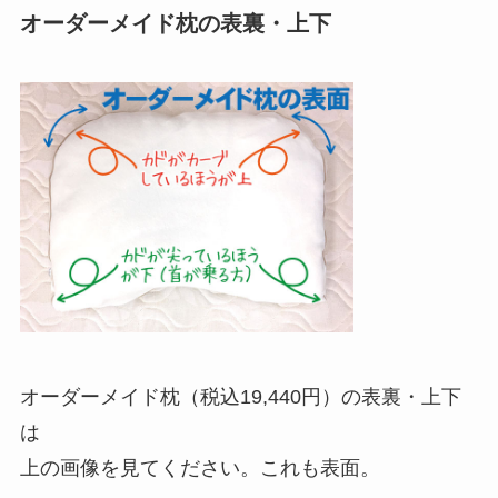
オーダーメイド枕の表裏・上下
オーダーメイド枕（税込19,440円）の表裏・上下
は
上の画像を見てください。これも表面。