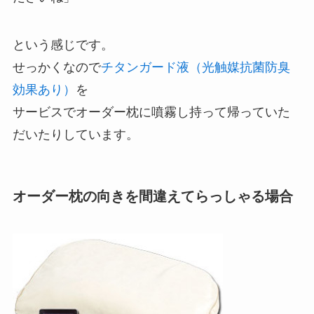
という感じです。
せっかくなので
チタンガード液（光触媒抗菌防臭
効果あり）
を
サービスでオーダー枕に噴霧し持って帰っていた
だいたりしています。
オーダー枕の向きを間違えてらっしゃる場合