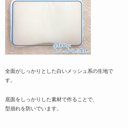
全面がしっかりとした白いメッシュ系の生地で
す。
底面をしっかりした素材で作ることで、
型崩れを防いでいます。