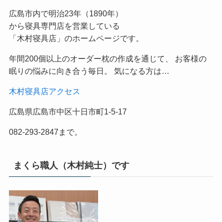
広島市内で明治23年（1890年）
から寝具専門店を営業している
「木村寝具店」のホームページです。
年間200個以上のオーダー枕の作成を通じて、 お客様の
眠りの悩みに向き合う毎日。 気になる方は…
木村寝具店アクセス
広島県広島市中区十日市町1-5-17
082-293-2847まで。
まくら職人（木村純士）です