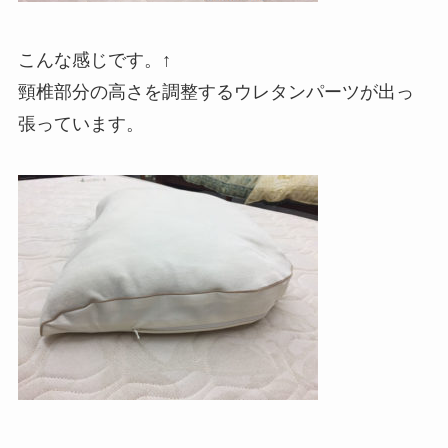
こんな感じです。↑
頸椎部分の高さを調整するウレタンパーツが出っ
張っています。