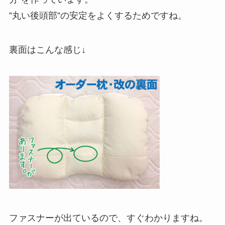
”丸い後頭部”の安定をよくするためですね。
裏面はこんな感じ↓
ファスナーが出ているので、すぐわかりますね。