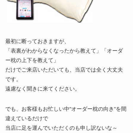
最初に断っておきますが、
「表裏がわからなくなったから教えて」「オーダ
ー枕の上下を教えて」
だけでご来店いただいても、当店では全く大丈夫
です。
遠慮なく聞きに来てください。
でも、お客様もお忙しい中”オーダー枕の向き”を間
違えているだけで
当店に足を運んでいただくのも申し訳ないな～