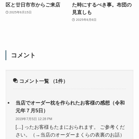
区と廿日市市からご来店
た時にするべき事。布団の
見直しも
2025年6月15日
2025年6月6日
コメント
コメント一覧
（1件）
当店でオーダー枕を作られたお客様の感想（令和
元年７月5日）
2019年7月5日 12:28 PM
[…] ったお客様もたまにおられます。 ご参考くだ
さい。（→当店のオーダーまくらの表裏のお話）