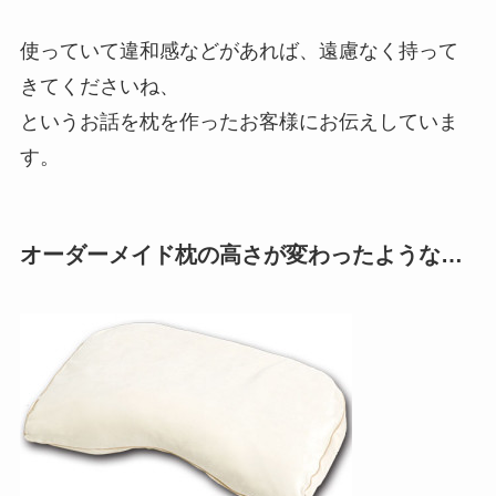
使っていて違和感などがあれば、遠慮なく持って
きてくださいね、
というお話を枕を作ったお客様にお伝えしていま
す。
オーダーメイド枕の高さが変わったような…