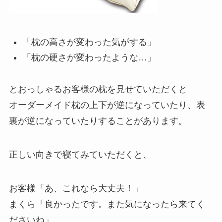
「枕の高さが変わった気がする」
「枕の硬さが変わったような…」
とおっしゃるお客様の枕を見せていただくと
オーダーメイド枕の上下が逆になっていたり、表
裏が逆になっていたりすることがあります。
正しい向きで寝てみていただくと、
お客様「あ、これなら大丈夫！」
まくら「良かったです。また気になったら来てく
ださいね」