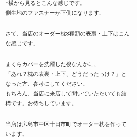
↑横から見るとこんな感じです。
側生地のファスナーが下側になります。
さて、当店のオーダー枕3種類の表裏・上下はこん
な感じです。
まくらカバーを洗濯した後なんかに、
「あれ？枕の表裏・上下、どうだったっけ？」と
なった方、参考にしてください。
もちろん、当店に来店して聞いていただいても結
構です。お待ちしています。
当店は広島市中区十日市町でオーダー枕を作って
います。