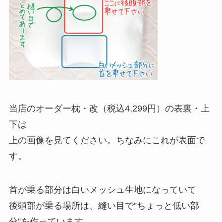
当店のオーダー枕・改（税込4,299円）の表裏・上
下は
上の画像を見てください。ちなみにこれが表面で
す。
首が乗る部分は白いメッシュ生地になっていて
後頭部が乗る場所は、縫い目で”ちょっと低い部
分”を作っています。