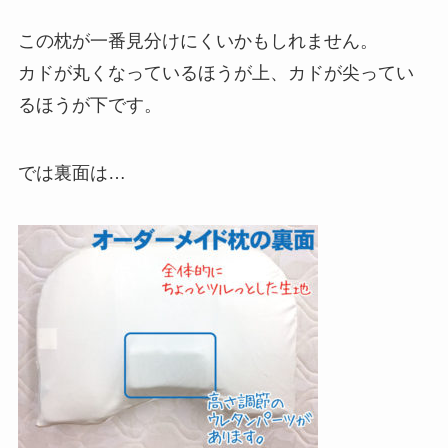
この枕が一番見分けにくいかもしれません。
カドが丸くなっているほうが上、カドが尖ってい
るほうが下です。
では裏面は…