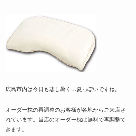
広島市内は今日も蒸し暑く…夏っぽいですね。
オーダー枕の再調整のお客様が各地からご来店さ
れています。
当店のオーダー枕は無料で再調整で
きます。