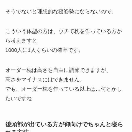
そうでないと理想的な寝姿勢にならないので。
こういう体型の方は、ウチで枕を作っている方か
ら考えますと
1000人に1人くらいの確率です。
オーダー枕は高さを自由に調節できますが、
高さをマイナスにはできません。
でも、オーダー枕を作っている以上は…何とかし
たいですね
後頭部が出ている方が仰向けでちゃんと寝ら