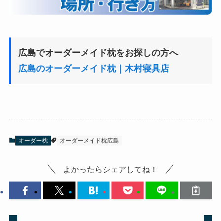
広島でオーダーメイド枕をお探しの方へ
広島のオーダーメイド枕｜木村寝具店
オーダー枕
オーダーメイド枕広島
よかったらシェアしてね！