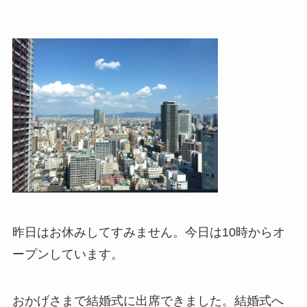
昨日はお休みしてすみません。今日は10時からオ
ープンしています。
おかげさまで結婚式に出席できました。
結婚式へ