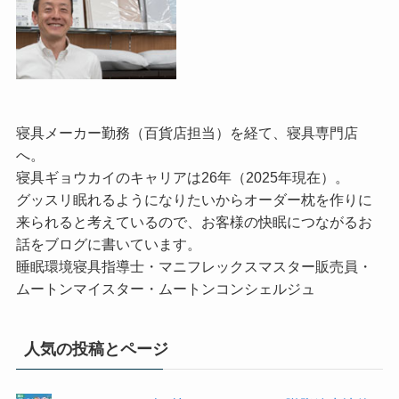
寝具メーカー勤務（百貨店担当）を経て、寝具専門店
へ。
寝具ギョウカイのキャリアは26年（2025年現在）。
グッスリ眠れるようになりたいからオーダー枕を作りに
来られると考えているので、お客様の快眠につながるお
話をブログに書いています。
睡眠環境寝具指導士・マニフレックスマスター販売員・
ムートンマイスター・ムートンコンシェルジュ
人気の投稿とページ