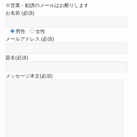
※営業・勧誘のメールはお断りします
お名前 (必須)
男性
女性
メールアドレス (必須)
題名(必須)
メッセージ本文(必須)