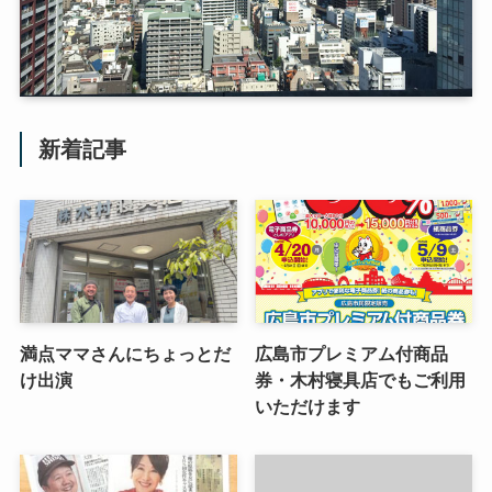
新着記事
満点ママさんにちょっとだ
広島市プレミアム付商品
け出演
券・木村寝具店でもご利用
いただけます