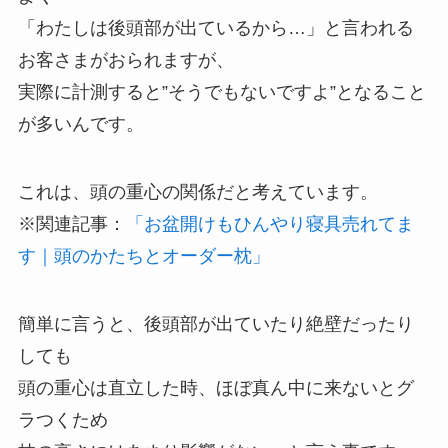
「わたしは後頭部が出ているから…」と言われる
お客さまがおられますが、
実際に計測すると”そうでもないですよ”となること
が多いんです。
これは、頭の重心の関係だと考えています。
※関連記事：
「お盆開けもひんやり寝具売れてま
す｜頭のかたちとオーダー枕」
簡単に言うと、後頭部が出ていたり絶壁だったり
しても
頭の重心は直立した時、ほぼ真ん中に来ないとグ
ラつくため