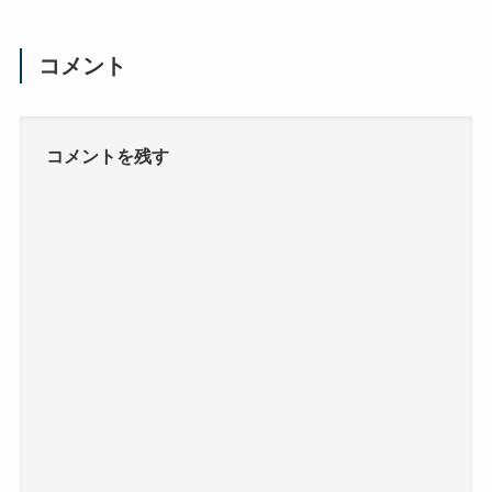
コメント
コメントを残す