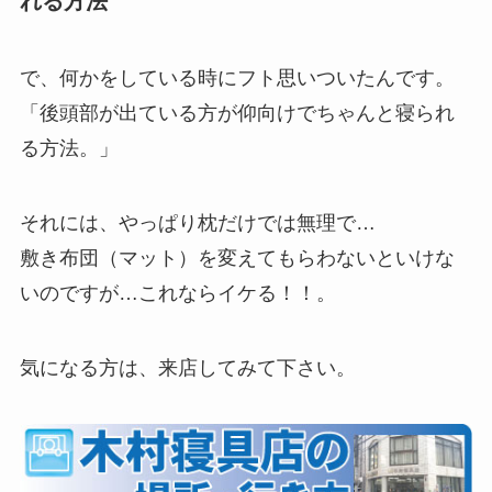
れる方法
で、何かをしている時にフト思いついたんです。
「後頭部が出ている方が仰向けでちゃんと寝られ
る方法。」
それには、やっぱり枕だけでは無理で…
敷き布団（マット）を変えてもらわないといけな
いのですが…これならイケる！！。
気になる方は、来店してみて下さい。