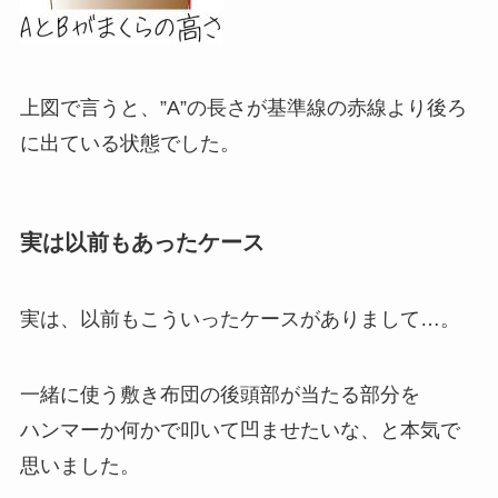
上図で言うと、”A”の長さが基準線の赤線より後ろ
に出ている状態でした。
実は以前もあったケース
実は、以前もこういったケースがありまして…。
一緒に使う敷き布団の後頭部が当たる部分を
ハンマーか何かで叩いて凹ませたいな、と本気で
思いました。