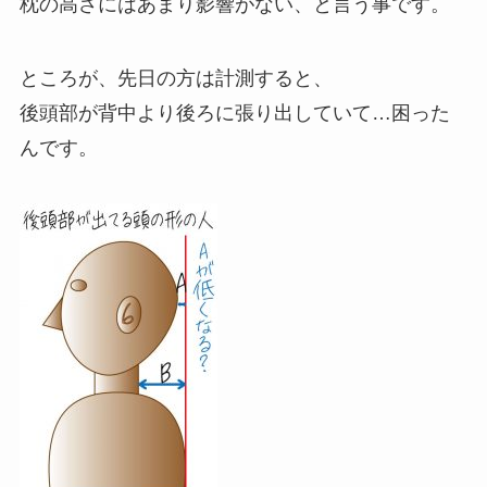
枕の高さにはあまり影響がない、と言う事です。
ところが、先日の方は計測すると、
後頭部が背中より後ろに張り出していて…困った
んです。