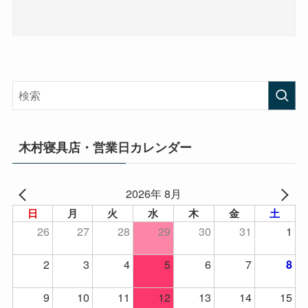
木村寝具店・営業日カレンダー
2026年 8月
日
月
火
水
木
金
土
26
27
28
29
30
31
1
2
3
4
5
6
7
8
9
10
11
12
13
14
15