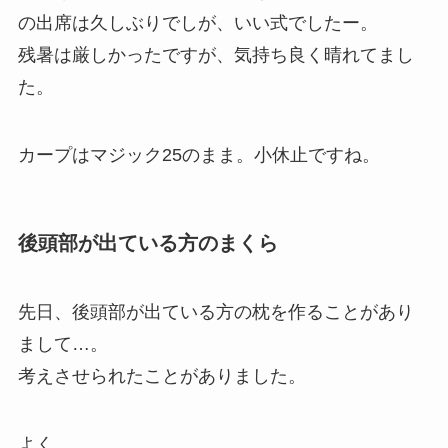
の出席は久しぶりでしが、いい式でしたー。
残暑は厳しかったですが、気持ち良く晴れてまし
た。
カープはマジック25のまま。小休止ですね。
後頭部が出ている方のまくら
先日、後頭部が出ている方の枕を作ることがあり
まして…。
考えさせられたことがありました。
よく