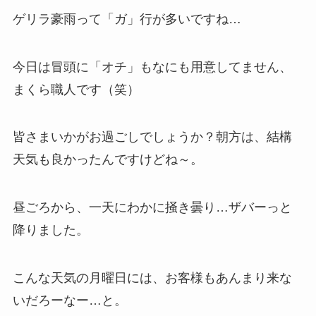
ゲリラ豪雨って「ガ」行が多いですね…
今日は冒頭に「オチ」もなにも用意してません、
まくら職人です（笑）
皆さまいかがお過ごしでしょうか？
朝方は、結構
天気も良かったんですけどね～。
昼ごろから、一天にわかに掻き曇り…ザバーっと
降りました。
こんな天気の月曜日には、お客様もあんまり来な
いだろーなー…と。