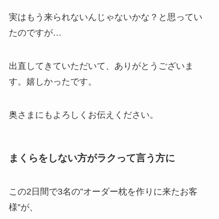
実はもう来られないんじゃないかな？と思ってい
たのですが…
出直してきていただいて、ありがとうございま
す。嬉しかったです。
奥さまにもよろしくお伝えください。
まくらをしない方がラクって言う方に
この2日間で3名の”オーダー枕を作りに来たお客
様”が、