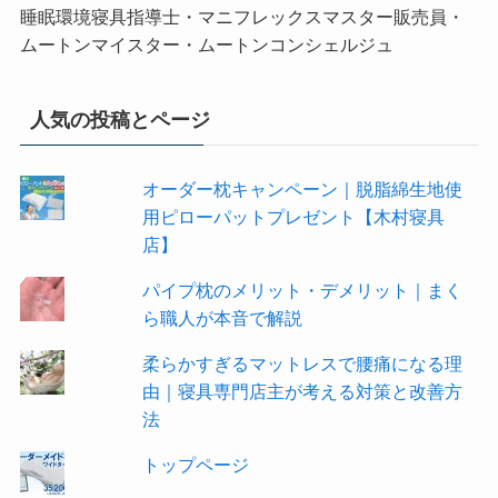
睡眠環境寝具指導士・マニフレックスマスター販売員・
ムートンマイスター・ムートンコンシェルジュ
人気の投稿とページ
オーダー枕キャンペーン｜脱脂綿生地使
用ピローパットプレゼント【木村寝具
店】
パイプ枕のメリット・デメリット｜まく
ら職人が本音で解説
柔らかすぎるマットレスで腰痛になる理
由｜寝具専門店主が考える対策と改善方
法
トップページ