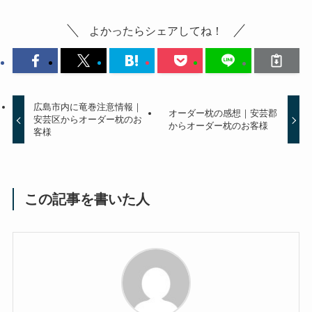
よかったらシェアしてね！
広島市内に竜巻注意情報｜
オーダー枕の感想｜安芸郡
安芸区からオーダー枕のお
からオーダー枕のお客様
客様
この記事を書いた人