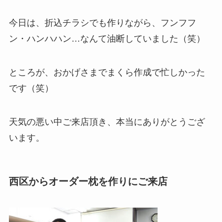
今日は、折込チラシでも作りながら、フンフフ
ン・ハンハハン…なんて油断していました（笑）
ところが、おかげさまでまくら作成で忙しかった
です（笑）
天気の悪い中ご来店頂き、本当にありがとうござ
います。
西区からオーダー枕を作りにご来店