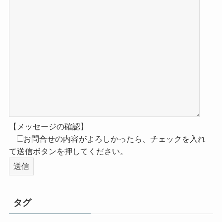
【メッセージの確認】
お問合せの内容がよろしかったら、チェックを入れ
て送信ボタンを押してください。
タグ