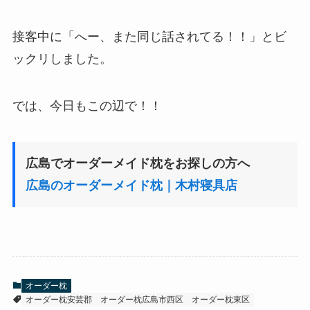
接客中に「へー、また同じ話されてる！！」とビ
ックリしました。
では、今日もこの辺で！！
広島でオーダーメイド枕をお探しの方へ
広島のオーダーメイド枕｜木村寝具店
オーダー枕
オーダー枕安芸郡
オーダー枕広島市西区
オーダー枕東区