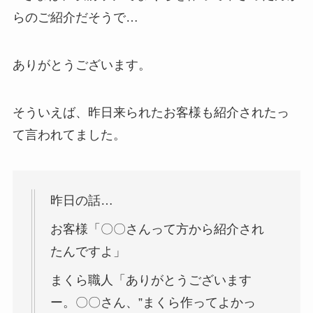
らのご紹介だそうで…
ありがとうございます。
そういえば、昨日来られたお客様も紹介されたっ
て言われてました。
昨日の話…
お客様「〇〇さんって方から紹介され
たんですよ」
まくら職人「ありがとうございます
ー。〇〇さん、”まくら作ってよかっ