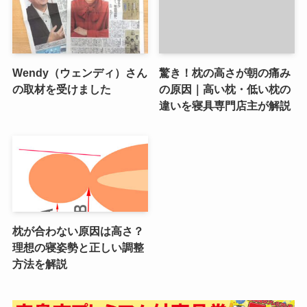
Wendy（ウェンディ）さん
驚き！枕の高さが朝の痛み
の取材を受けました
の原因｜高い枕・低い枕の
違いを寝具専門店主が解説
枕が合わない原因は高さ？
理想の寝姿勢と正しい調整
方法を解説