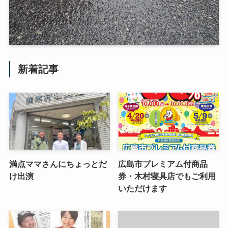
新着記事
満点ママさんにちょっとだ
広島市プレミアム付商品
け出演
券・木村寝具店でもご利用
いただけます