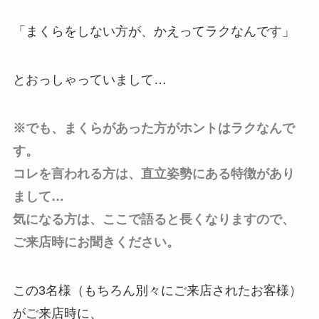
「まくらをしない方が、かえってラクなんです」
とおっしゃっていまして…
※でも、まくらがあった方がホントはラクなんで
す。
コレを言われる方は、直立姿勢にある特徴があり
まして…
気になる方は、ここで語ると長くなりますので、
ご来店時にお聞きください。
この3名様（もちろん別々にご来店されたお客様）
がご来店時に、