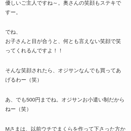
優しいご主人ですね～。奥さんの笑顔もステキで
すー。
でね、
お子さんと目が合うと、何とも言えない笑顔で笑
ってくれるんですよ！！
そんな笑顔されたら、オジサンなんでも買ってあ
げるわー（笑）
あ、でも500円までね。オジサンお小遣い制だから
ねー（笑）
Mさまは、以前ウチでまくらを作って下さった方か