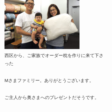
西区から、ご家族でオーダー枕を作りに来て下さ
った
Mさまファミリー。ありがとうございます。
ご主人から奥さまへのプレゼントだそうです。