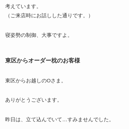
考えています。
（ご来店時にお話しした通りです。）
寝姿勢の制御、大事ですよ。
東区からオーダー枕のお客様
東区からお越しのOさま。
ありがとうございます。
昨日は、立て込んでいて…すみませんでした。