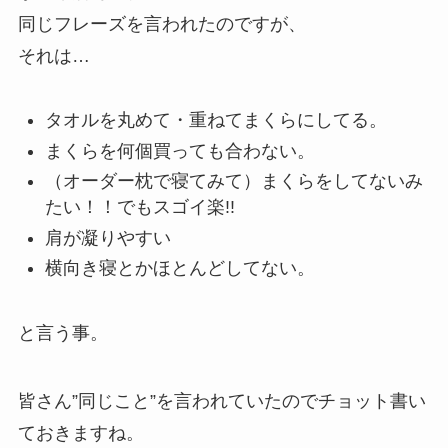
同じフレーズを言われたのですが、
それは…
タオルを丸めて・重ねてまくらにしてる。
まくらを何個買っても合わない。
（オーダー枕で寝てみて）まくらをしてないみ
たい！！でもスゴイ楽!!
肩が凝りやすい
横向き寝とかほとんどしてない。
と言う事。
皆さん”同じこと”を言われていたのでチョット書い
ておきますね。