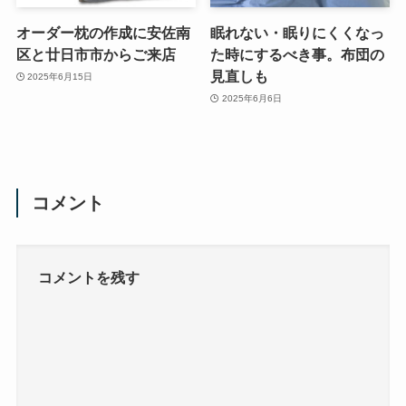
オーダー枕の作成に安佐南
眠れない・眠りにくくなっ
区と廿日市市からご来店
た時にするべき事。布団の
見直しも
2025年6月15日
2025年6月6日
コメント
コメントを残す