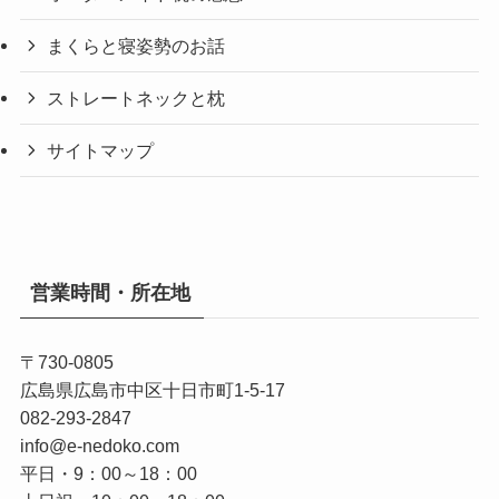
まくらと寝姿勢のお話
ストレートネックと枕
サイトマップ
営業時間・所在地
〒730-0805
広島県広島市中区十日市町1-5-17
082-293-2847
info@e-nedoko.com
平日・9：00～18：00