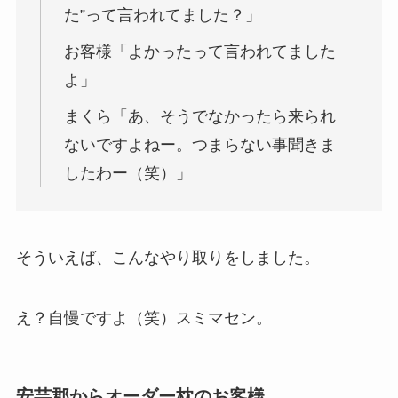
た”って言われてました？」
お客様「よかったって言われてました
よ」
まくら「あ、そうでなかったら来られ
ないですよねー。つまらない事聞きま
したわー（笑）」
そういえば、こんなやり取りをしました。
え？自慢ですよ（笑）スミマセン。
安芸郡からオーダー枕のお客様