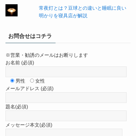
常夜灯とは？豆球との違いと睡眠に良い
明かりを寝具店が解説
お問合せはコチラ
※営業・勧誘のメールはお断りします
お名前 (必須)
男性
女性
メールアドレス (必須)
題名(必須)
メッセージ本文(必須)