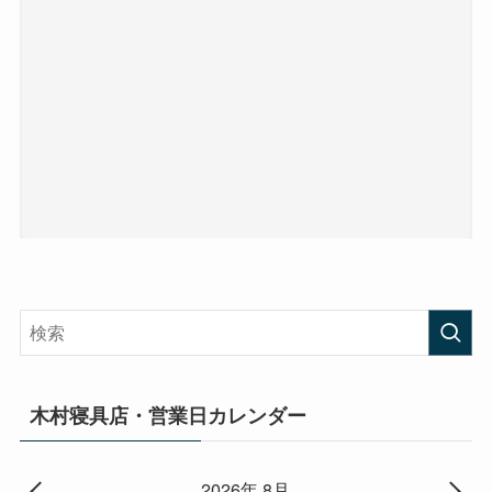
木村寝具店・営業日カレンダー
2026年 8月