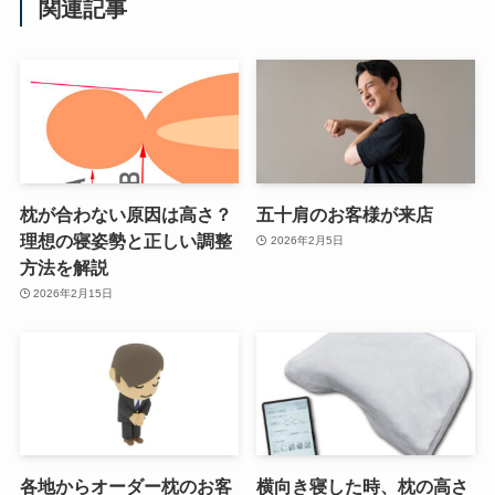
関連記事
枕が合わない原因は高さ？
五十肩のお客様が来店
理想の寝姿勢と正しい調整
2026年2月5日
方法を解説
2026年2月15日
各地からオーダー枕のお客
横向き寝した時、枕の高さ