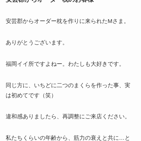
安芸郡からオーダー枕を作りに来られたMさま。
ありがとうございます。
福岡イイ所ですよねー。わたしも大好きです。
同じ方に、いちどに二つのまくらを作った事、実
は初めてです（笑）
違和感ありましたら、再調整にご来店ください。
私たちくらいの年齢から、筋力の衰えと共に…と