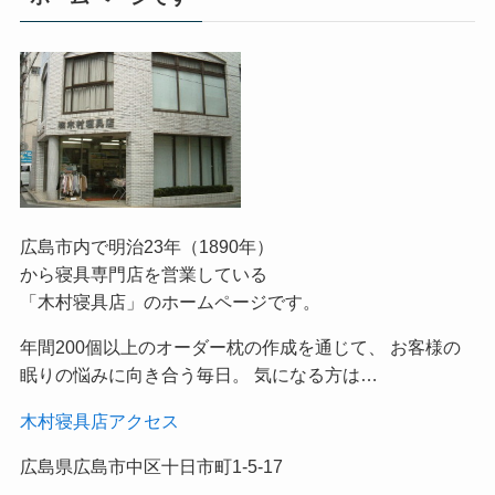
広島市内で明治23年（1890年）
から寝具専門店を営業している
「木村寝具店」のホームページです。
年間200個以上のオーダー枕の作成を通じて、 お客様の
眠りの悩みに向き合う毎日。 気になる方は…
木村寝具店アクセス
広島県広島市中区十日市町1-5-17