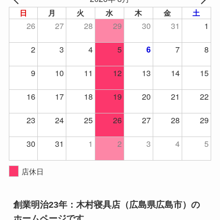
日
月
火
水
木
金
土
26
27
28
29
30
31
1
2
3
4
5
7
8
6
9
10
11
12
13
14
15
16
17
18
19
20
21
22
23
24
25
26
27
28
29
30
31
1
2
3
4
5
店休日
創業明治23年：木村寝具店（広島県広島市）の
ホームページです