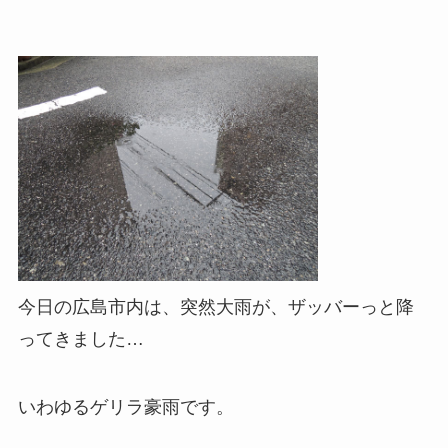
今日の広島市内は、突然大雨が、ザッバーっと降
ってきました…
いわゆるゲリラ豪雨です。