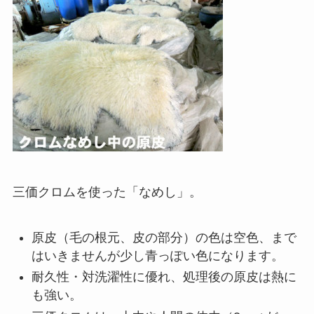
三価クロムを使った「なめし」。
原皮（毛の根元、皮の部分）の色は空色、まで
はいきませんが少し青っぽい色になります。
耐久性・対洗濯性に優れ、処理後の原皮は熱に
も強い。