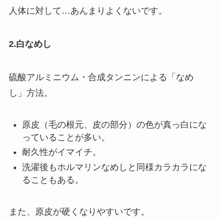
人体に対して…あんまりよくないです。
2.白なめし
硫酸アルミニウム・合成タンニンによる「なめ
し」方法。
原皮（毛の根元、皮の部分）の色が真っ白にな
っていることが多い。
耐久性がイマイチ。
洗濯後もホルマリンなめしと同様カラカラにな
ることもある。
また、原皮が硬くなりやすいです。