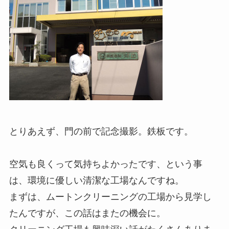
とりあえず、門の前で記念撮影。鉄板です。
空気も良くって気持ちよかったです、という事
は、環境に優しい清潔な工場なんですね。
まずは、ムートンクリーニングの工場から見学し
たんですが、この話はまたの機会に。