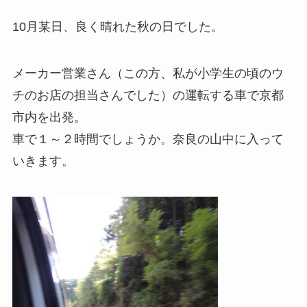
10月某日、良く晴れた秋の日でした。
メーカー営業さん（この方、私が小学生の頃のウ
チのお店の担当さんでした）の運転する車で京都
市内を出発。
車で１～２時間でしょうか。奈良の山中に入って
いきます。