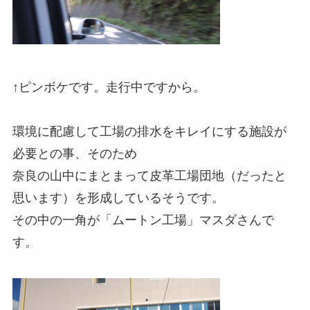
↑ピンボケです。走行中ですから。
環境に配慮して工場の排水をキレイにする施設が
必要との事、そのため
奈良の山中にまとまって皮革工場団地（だったと
思います）を形成しているそうです。
その中の一角が「ムートン工場」マスダさんで
す。