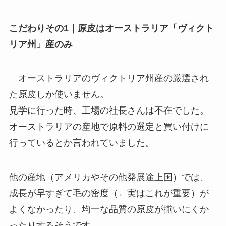
こだわりその1｜原皮はオーストラリア「ヴィクト
リア州」産のみ
オーストラリアのヴィクトリア州産の厳選され
た原皮しか使いません。
見学に行った時、工場の社長さんは不在でした。
オーストラリアの産地で原料の選定と買い付けに
行っているとか言われていました。
他の産地（アメリカやその他発展途上国）では、
成長が早すぎて毛の密度（←実はこれが重要）が
よくなかったり、均一な品質の原皮が揃いにくか
ったりするそうです。