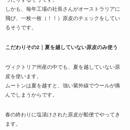
しかも、毎年工場の社長さんがオーストラリアに
飛び、一枚一枚（！！）原皮のチェックをしてい
るそうです。
こだわりその2｜夏を越していない原皮のみ使う
ヴィクトリア州産の中でも、夏を越していない原
皮を使います。
ムートンは夏を越すと、強い紫外線でウールが痛
んでしまうからです。
春の終わりに塩漬けされた原皮が船便でやってき
ます。