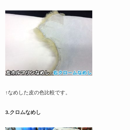
↑なめした皮の色比較です。
3.クロムなめし