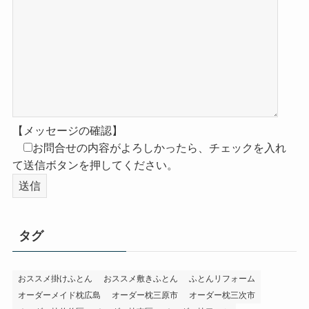
【メッセージの確認】
お問合せの内容がよろしかったら、チェックを入れ
て送信ボタンを押してください。
タグ
おススメ掛けふとん
おススメ敷きふとん
ふとんリフォーム
オーダーメイド枕広島
オーダー枕三原市
オーダー枕三次市