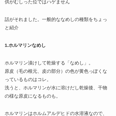
供がむしった位ではハゲません
話がそれました。一般的ななめしの種類をちょっ
と紹介
1.ホルマリンなめし
ホルマリン漬けして乾燥する「なめし」。
原皮（毛の根元、皮の部分）の色が黄色っぽくな
っているものはコレ。
洗うと、ホルマリンが水に溶けだし乾燥後、干物
の様な原皮になるものも。
ホルマリンはホルムアルデヒドの水溶液なので、