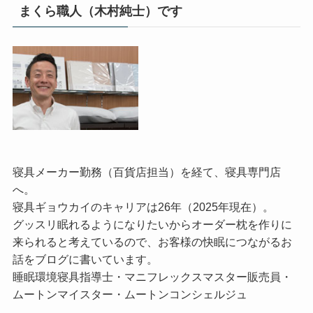
まくら職人（木村純士）です
寝具メーカー勤務（百貨店担当）を経て、寝具専門店
へ。
寝具ギョウカイのキャリアは26年（2025年現在）。
グッスリ眠れるようになりたいからオーダー枕を作りに
来られると考えているので、お客様の快眠につながるお
話をブログに書いています。
睡眠環境寝具指導士・マニフレックスマスター販売員・
ムートンマイスター・ムートンコンシェルジュ