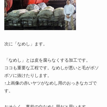
次に「なめし」ます。
「なめし」とは皮を腐らなくする加工です。
ココも重要な工程です。なめしが悪いと毛がボソ
ボソに抜けたりします。
↑上画像の赤いヤツがなめし用のおっきなカゴで
す。
おそらく、事前の白なめし用だと思います。