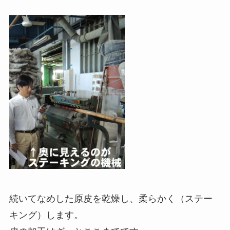
続いてなめした原皮を乾燥し、柔らかく（ステー
キング）します。