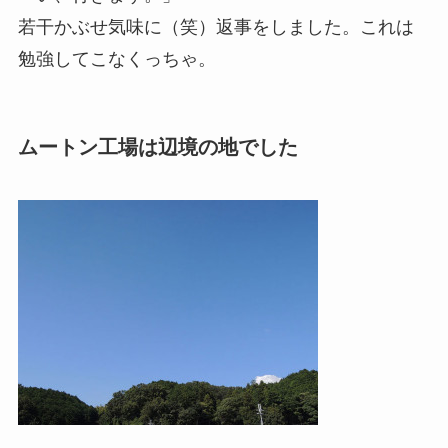
若干かぶせ気味に（笑）返事をしました。これは
勉強してこなくっちゃ。
ムートン工場は辺境の地でした