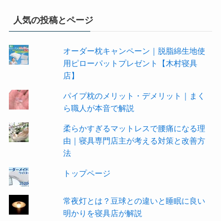
人気の投稿とページ
オーダー枕キャンペーン｜脱脂綿生地使
用ピローパットプレゼント【木村寝具
店】
パイプ枕のメリット・デメリット｜まく
ら職人が本音で解説
柔らかすぎるマットレスで腰痛になる理
由｜寝具専門店主が考える対策と改善方
法
トップページ
常夜灯とは？豆球との違いと睡眠に良い
明かりを寝具店が解説