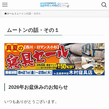
ホーム
ムートンの話・その１
ムートンの話・その１
2026年お盆休みのお知らせ
いつもありがとうございます。