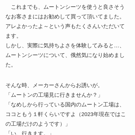
これまでも、ムートンシーツを使うと良さそう
なお客さまにはお勧めして買って頂いてました。
アレよかったよ～という声もたくさんいただいて
ます。
しかし、実際に気持ちよさを体験してみると…、
ムートンシーツについて、俄然気になり始めまし
た。
そんな時、メーカーさんからお誘いが。
「ムートンの工場見に行きませんか？」
「なめしから行っている国内のムートン工場は、
ココともう１軒くらいですよ（2023年現在ではこ
の工場だけのようです）」
「い、行きます。」