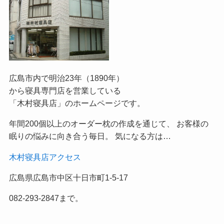
広島市内で明治23年（1890年）
から寝具専門店を営業している
「木村寝具店」のホームページです。
年間200個以上のオーダー枕の作成を通じて、 お客様の
眠りの悩みに向き合う毎日。 気になる方は…
木村寝具店アクセス
広島県広島市中区十日市町1-5-17
082-293-2847まで。