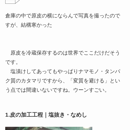
倉庫の中で原皮の横にならんで写真を撮ったので
すが、結構寒かった
原皮を冷蔵保存するのは世界でここだけだそう
です。
塩漬けしてあってもやっぱりナマモノ・タンパ
ク質のカタマリですから、「変質を避ける」とい
う点では間違いないですね。ウーンすごい。
1.皮の加工工程｜塩抜き・なめし