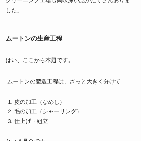
クリーニング工場も興味深い話がたくさんありま
した。
ムートンの生産工程
はい、ここから本題です。
ムートンの製造工程は、ざっと大きく分けて
皮の加工（なめし）
毛の加工（シャーリング）
仕上げ・組立