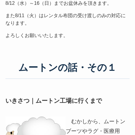
8/12（水）～16（日）までお盆休みを頂きます。
また8/11（火）はレンタル布団の受け渡しのみの対応に
なります。
よろしくお願いいたします。
ムートンの話・その１
いきさつ｜ムートン工場に行くまで
むかしから、ムートン
ブーツやラグ・医療用