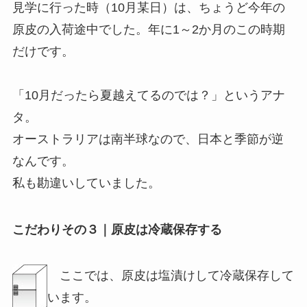
見学に行った時（10月某日）は、ちょうど今年の
原皮の入荷途中でした。年に1～2か月のこの時期
だけです。
「10月だったら夏越えてるのでは？」というアナ
タ。
オーストラリアは南半球なので、日本と季節が逆
なんです。
私も勘違いしていました。
こだわりその３｜原皮は冷蔵保存する
ここでは、原皮は塩漬けして冷蔵保存して
います。