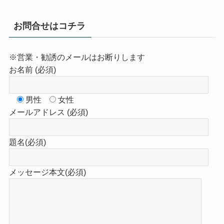
お問合せはコチラ
※営業・勧誘のメールはお断りします
お名前 (必須)
男性
女性
メールアドレス (必須)
題名(必須)
メッセージ本文(必須)