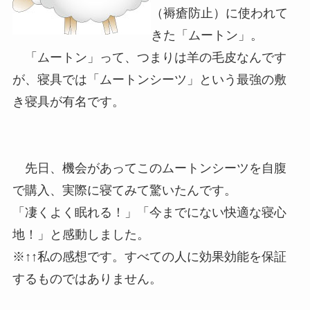
（褥瘡防止）に使われて
きた「ムートン」。
「ムートン」って、つまりは羊の毛皮なんです
が、寝具では「ムートンシーツ」という最強の敷
き寝具が有名です。
先日、機会があってこのムートンシーツを自腹
で購入、実際に寝てみて驚いたんです。
「凄くよく眠れる！」「今までにない快適な寝心
地！」と感動しました。
※↑↑私の感想です。すべての人に効果効能を保証
するものではありません。