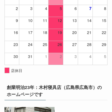
2
3
4
5
6
8
7
9
10
11
12
13
14
15
16
17
18
19
20
21
22
23
24
25
26
27
28
29
30
31
1
2
3
4
5
店休日
創業明治23年：木村寝具店（広島県広島市）の
ホームページです