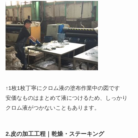
↑1枚1枚丁寧にクロム液の塗布作業中の図です
安価なものはまとめて液につけるため、しっかり
クロム液がつかないこともあります。
2.皮の加工工程｜乾燥・ステーキング