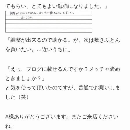
てもらい、とてもよい勉強になりました。」
「調整が出来るので助かる。が、次は敷きふとん
を買いたい。…近いうちに」
「えっ、ブログに載せるんですか？メッチャ褒め
ときましょか？」
と気を使って頂いたのですが、普通でお願いしま
した（笑）
A様ありがとうございます。またご来店ください
ね。