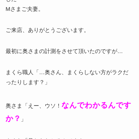
Mさまご夫妻。
ご来店、ありがとうございます。
最初に奥さまの計測をさせて頂いたのですが…
まくら職人「…奥さん、まくらしない方がラクだ
ったりします？」
なんでわかるんです
奥さま「えー、ウソ！
か？
」