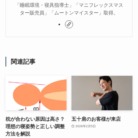
「睡眠環境・寝具指導士」「マニフレックスマス
ター販売員」「ムートンマイスター」取得。
関連記事
枕が合わない原因は高さ？
五十肩のお客様が来店
理想の寝姿勢と正しい調整
2026年2月5日
方法を解説