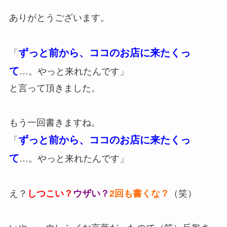
ありがとうございます。
ずっと前から、ココのお店に来たくっ
「
て
…。やっと来れたんです」
と言って頂きました。
もう一回書きますね。
ずっと前から、ココのお店に来たくっ
「
て
…。やっと来れたんです」
え？
しつこい？
ウザい？
2回も書くな？
（笑）