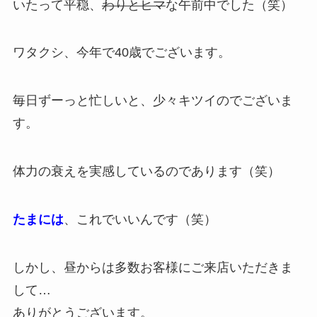
いたって平穏、
わりとヒマ
な午前中でした（笑）
ワタクシ、今年で40歳でございます。
毎日ずーっと忙しいと、少々キツイのでございま
す。
体力の衰えを実感しているのであります（笑）
たまには
、これでいいんです（笑）
しかし、昼からは多数お客様にご来店いただきま
して…
ありがとうございます。