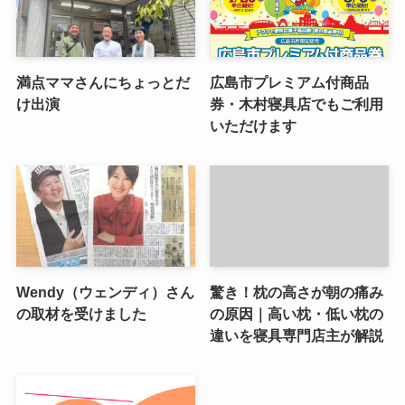
満点ママさんにちょっとだ
広島市プレミアム付商品
け出演
券・木村寝具店でもご利用
いただけます
Wendy（ウェンディ）さん
驚き！枕の高さが朝の痛み
の取材を受けました
の原因｜高い枕・低い枕の
違いを寝具専門店主が解説