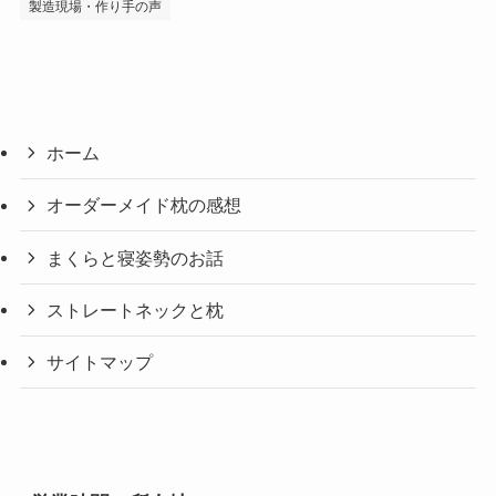
製造現場・作り手の声
ホーム
オーダーメイド枕の感想
まくらと寝姿勢のお話
ストレートネックと枕
サイトマップ