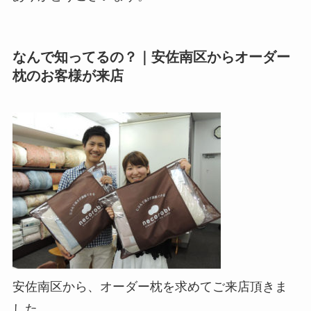
なんで知ってるの？｜安佐南区からオーダー
枕のお客様が来店
安佐南区から、オーダー枕を求めてご来店頂きま
した