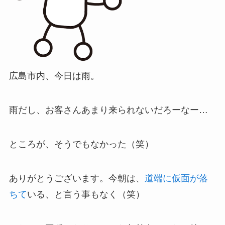
広島市内、今日は雨。
雨だし、お客さんあまり来られないだろーなー…
ところが、そうでもなかった（笑）
ありがとうございます。
今朝は、
道端に仮面が落
ちて
いる、と言う事もなく（笑）