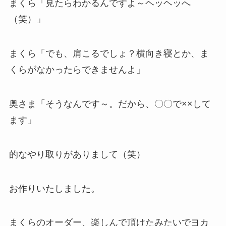
まくら「見たらわかるんですよ～ヘッヘッへ
（笑）」
まくら「でも、肩こるでしょ？横向き寝とか、ま
くらがなかったらできませんよ」
奥さま「そうなんです～。だから、〇〇で××して
ます」
的なやり取りがありまして（笑）
お作りいたしました。
まくらのオーダー、楽しんで頂けたみたいでヨカ