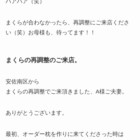
ハアハア（笑）
まくらが合わなかったら、再調整にご来店くださ
い（笑）お母様も、待ってます！！
まくらの再調整のご来店。
安佐南区から
まくらの再調整でご来頂きました、A様ご夫妻。
ありがとうございます。
最初、オーダー枕を作りに来てくださった時は