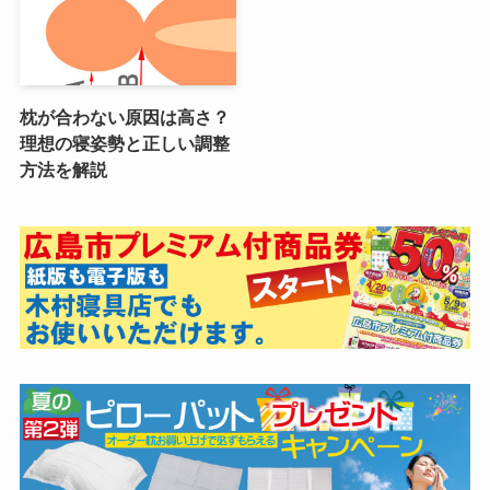
枕が合わない原因は高さ？
理想の寝姿勢と正しい調整
方法を解説