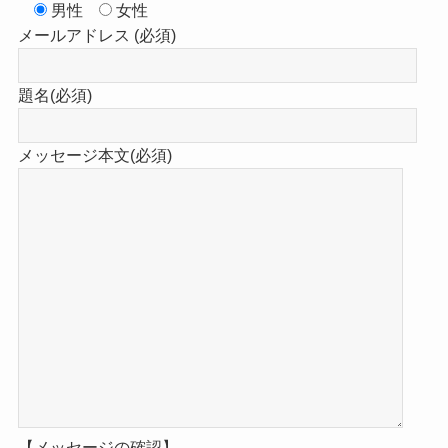
男性
女性
メールアドレス (必須)
題名(必須)
メッセージ本文(必須)
【メッセージの確認】