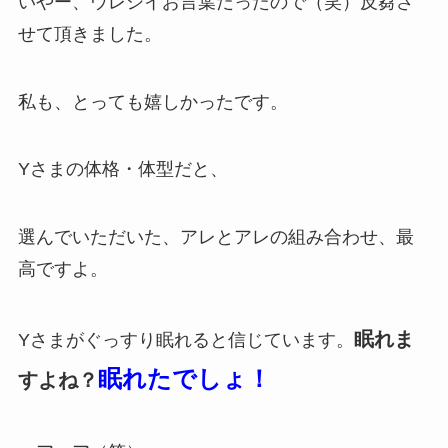
いやー、ウレシイお言葉だったので（笑）反芻さ
せて頂きました。
私も、とっても嬉しかったです。
Yさまの体格・体型だと、
選んでいただいた、アレとアレの組み合わせ、最
高ですよ。
眠れま
Yさまがぐっすり眠れると信じています。
眠れたでしょ！
すよね？