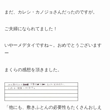
まだ、カレシ・カノジョさんだったのですが。
ご夫婦になられてました！
いやーメデタイですね～。おめでとうございます
ー
まくらの感想を頂きました。
「他にも、敷きふとんの必要性もたくさんおしえ