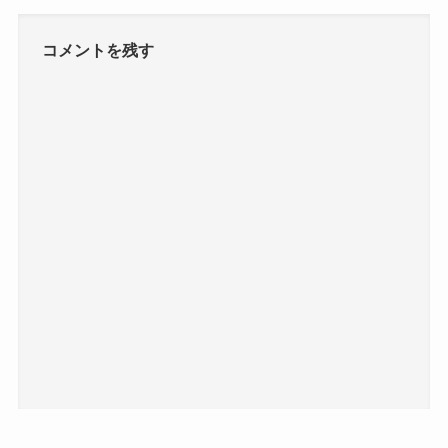
コメントを残す