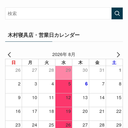
木村寝具店・営業日カレンダー
2026年 8月
日
月
火
水
木
金
土
26
27
28
29
30
31
1
2
3
4
5
7
8
6
9
10
11
12
13
14
15
16
17
18
19
20
21
22
23
24
25
26
27
28
29