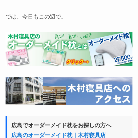
では、今日もこの辺で。
広島でオーダーメイド枕をお探しの方へ
広島のオーダーメイド枕｜木村寝具店