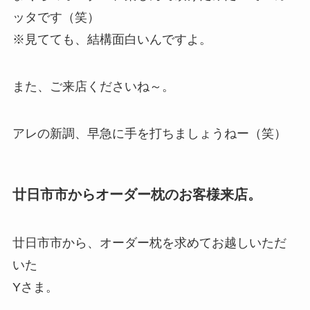
ッタです（笑）
※見てても、結構面白いんですよ。
また、ご来店くださいね～。
アレの新調、早急に手を打ちましょうねー（笑）
廿日市市からオーダー枕のお客様来店。
廿日市市から、オーダー枕を求めてお越しいただ
いた
Yさま。