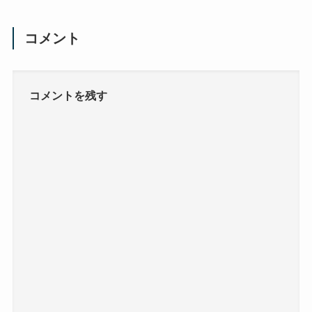
コメント
コメントを残す