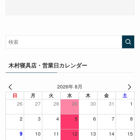
木村寝具店・営業日カレンダー
2026年 8月
日
月
火
水
木
金
土
26
27
28
29
30
31
1
2
3
4
5
6
7
8
10
11
12
13
14
15
9