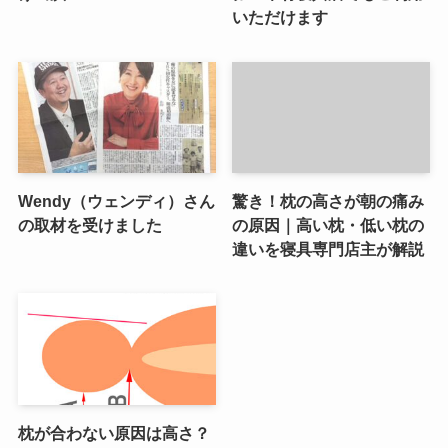
いただけます
Wendy（ウェンディ）さん
驚き！枕の高さが朝の痛み
の取材を受けました
の原因｜高い枕・低い枕の
違いを寝具専門店主が解説
枕が合わない原因は高さ？