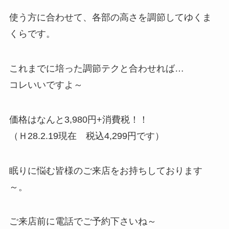
使う方に合わせて、各部の高さを調節してゆくま
くらです。
これまでに培った調節テクと合わせれば…
コレいいですよ～
価格はなんと3,980円+消費税！！
（Ｈ28.2.19現在 税込4,299円です）
眠りに悩む皆様のご来店をお持ちしております
～。
ご来店前に電話でご予約下さいね～