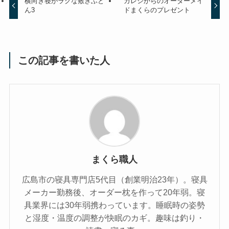
横向き寝がラクな敷きふと
カレシからのオーダーメイ
ん3
ドまくらのプレゼント
この記事を書いた人
まくら職人
広島市の寝具専門店5代目（創業明治23年）。寝具
メーカー勤務後、オーダー枕を作って20年弱。寝
具業界には30年弱携わっています。睡眠時の姿勢
と湿度・温度の調整が快眠のカギ。趣味は釣り・