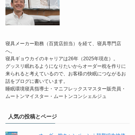
寝具メーカー勤務（百貨店担当）を経て、寝具専門店
へ。
寝具ギョウカイのキャリアは26年（2025年現在）。
グッスリ眠れるようになりたいからオーダー枕を作りに
来られると考えているので、お客様の快眠につながるお
話をブログに書いています。
睡眠環境寝具指導士・マニフレックスマスター販売員・
ムートンマイスター・ムートンコンシェルジュ
人気の投稿とページ