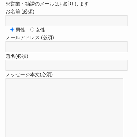
※営業・勧誘のメールはお断りします
お名前 (必須)
男性
女性
メールアドレス (必須)
題名(必須)
メッセージ本文(必須)