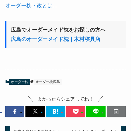
オーダー枕・改とは…
広島でオーダーメイド枕をお探しの方へ
広島のオーダーメイド枕｜木村寝具店
オーダー枕
オーダー枕広島
よかったらシェアしてね！