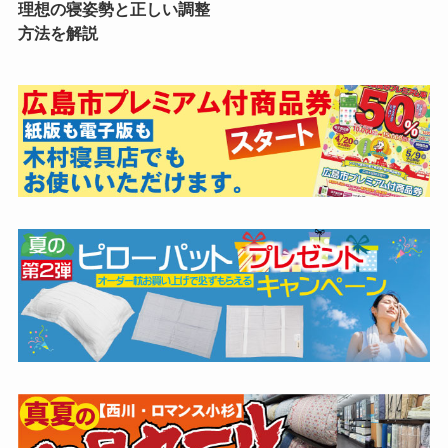
理想の寝姿勢と正しい調整
方法を解説