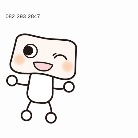
082-293-2847