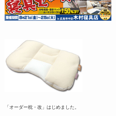
「オーダー枕・改」はじめました。