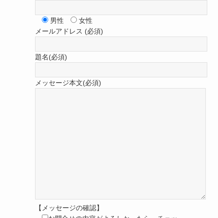
男性
女性
メールアドレス (必須)
題名(必須)
メッセージ本文(必須)
【メッセージの確認】