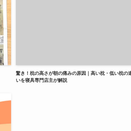
驚き！枕の高さが朝の痛みの原因｜高い枕・低い枕の
いを寝具専門店主が解説