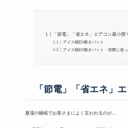
「節電」「省エネ」エアコン最小限
アイス眠EX敷きパット
アイス眠EX敷きパット・実際に使
「節電」「省エネ」エ
夏場の睡眠でお客さまによく言われるのが…