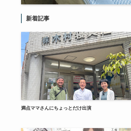
新着記事
満点ママさんにちょっとだけ出演