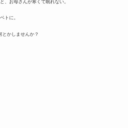
と、お母さんが寒くて眠れない。
ベトに。
何とかしませんか？