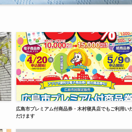
広島市プレミアム付商品券・木村寝具店でもご利用い
だけます