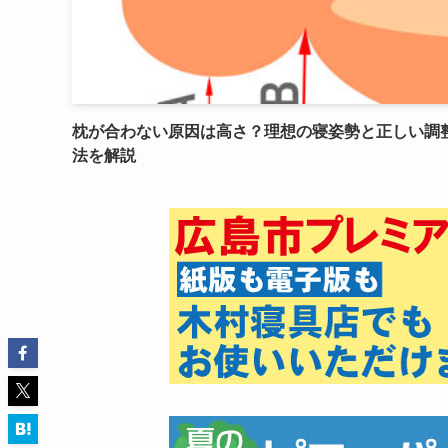
枕が合わない原因は高さ？理想の寝姿勢と正しい調
法を解説