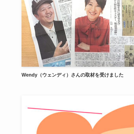
Wendy（ウェンディ）さんの取材を受けました