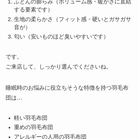
ふとんの膨らみ（ボリューム感・暖かさに直結
する要素です）
生地の柔らかさ（フィット感・硬いとガサガサ
音が）
匂い（安いものほど臭いやすいです）
です。
ご来店して、しっかり選んでくださいね。
睡眠時のお悩みに役立ちそうな特徴を持つ羽毛布
団は…
軽い羽毛布団
重めの羽毛布団
アレルギーの人用の羽毛布団