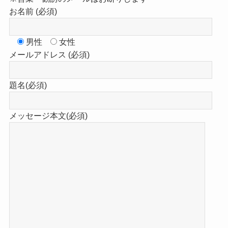
お名前 (必須)
男性
女性
メールアドレス (必須)
題名(必須)
メッセージ本文(必須)