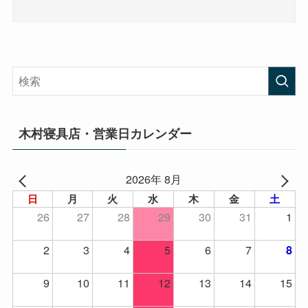
木村寝具店・営業日カレンダー
2026年 8月
日
月
火
水
木
金
土
26
27
28
29
30
31
1
2
3
4
5
6
7
8
9
10
11
12
13
14
15