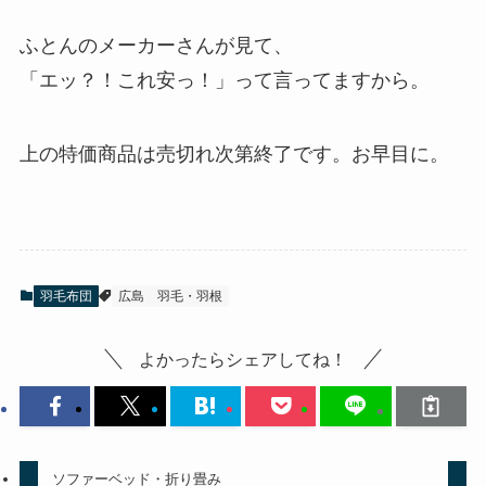
ふとんのメーカーさんが見て、
「エッ？！これ安っ！」って言ってますから。
上の特価商品は売切れ次第終了です。お早目に。
羽毛布団
広島
羽毛・羽根
よかったらシェアしてね！
ソファーベッド・折り畳み