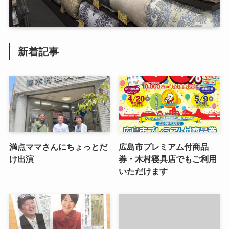
新着記事
満点ママさんにちょっとだ
広島市プレミアム付商品
け出演
券・木村寝具店でもご利用
いただけます