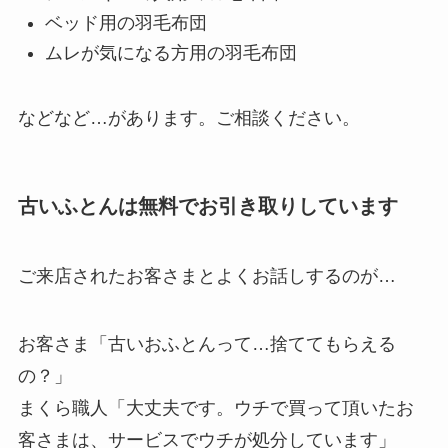
ベッド用の羽毛布団
ムレが気になる方用の羽毛布団
などなど…があります。ご相談ください。
古いふとんは無料でお引き取りしています
ご来店されたお客さまとよくお話しするのが…
お客さま「古いおふとんって…捨ててもらえる
の？」
まくら職人「大丈夫です。ウチで買って頂いたお
客さまは、サービスでウチが処分しています」