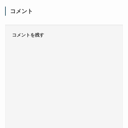
コメント
コメントを残す