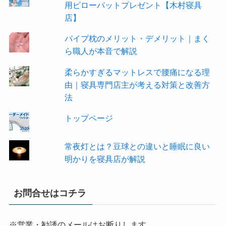
用ピローパットプレゼント【木村寝具
店】
パイプ枕のメリット・デメリット｜まく
ら職人が本音で解説
柔らかすぎるマットレスで腰痛になる理
由｜寝具専門店主が考える対策と改善方
法
トップページ
常夜灯とは？豆球との違いと睡眠に良い
明かりを寝具店が解説
お問合せはコチラ
※営業・勧誘のメールはお断りします