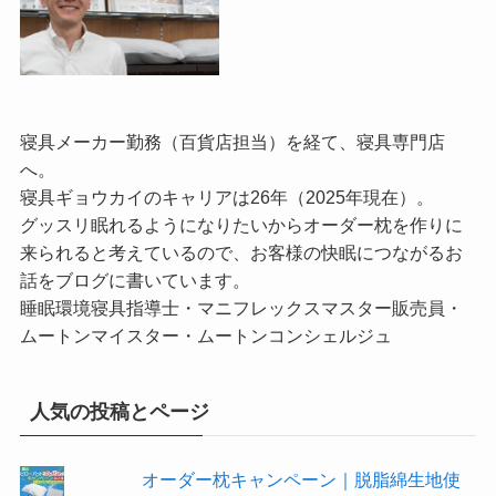
寝具メーカー勤務（百貨店担当）を経て、寝具専門店
へ。
寝具ギョウカイのキャリアは26年（2025年現在）。
グッスリ眠れるようになりたいからオーダー枕を作りに
来られると考えているので、お客様の快眠につながるお
話をブログに書いています。
睡眠環境寝具指導士・マニフレックスマスター販売員・
ムートンマイスター・ムートンコンシェルジュ
人気の投稿とページ
オーダー枕キャンペーン｜脱脂綿生地使