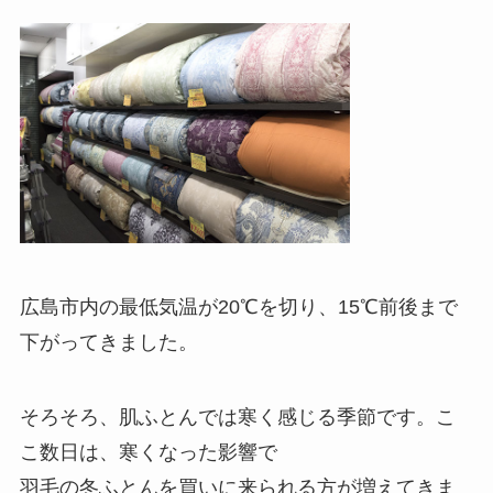
広島市内の最低気温が20℃を切り、15℃前後まで
下がってきました。
そろそろ、肌ふとんでは寒く感じる季節です。
こ
こ数日は、寒くなった影響で
羽毛の冬ふとんを買いに来られる方が増えてきま