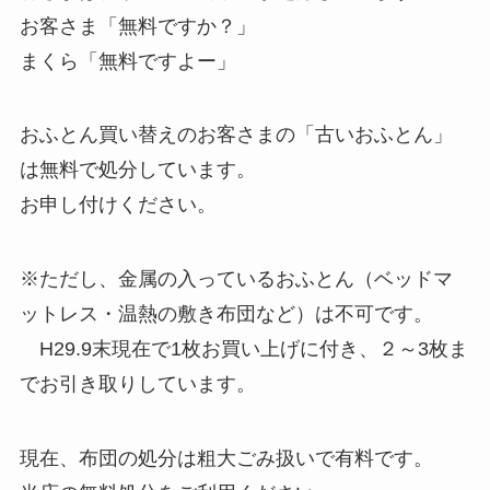
お客さま「無料ですか？」
まくら「無料ですよー」
おふとん買い替えのお客さまの「古いおふとん」
は無料で処分しています。
お申し付けください。
※ただし、金属の入っているおふとん（ベッドマ
ットレス・温熱の敷き布団など）は不可です。
H29.9末現在で1枚お買い上げに付き、２～3枚ま
でお引き取りしています。
現在、布団の処分は粗大ごみ扱いで有料です。