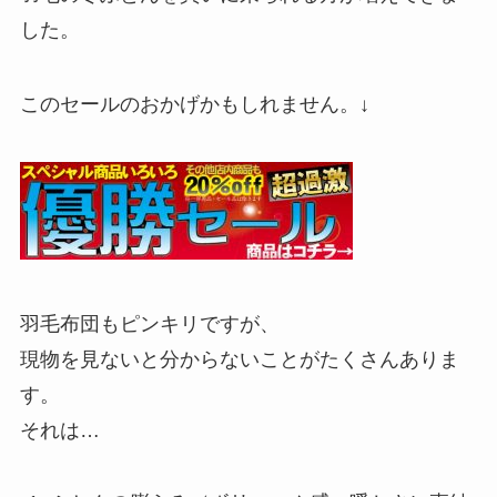
した。
このセールのおかげかもしれません。↓
羽毛布団もピンキリですが、
現物を見ないと分からないことがたくさんありま
す。
それは…