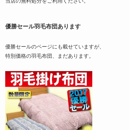
当店の無料処分をご利用ください。
優勝セール羽毛布団あります
優勝セールのページにも載せていますが、
特別価格の羽毛布団、まだあります。