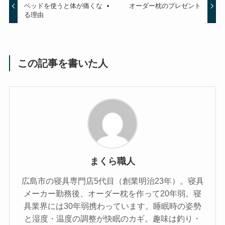
ベッドを使うと体が痛くな
オーダー枕のプレゼント
る理由
この記事を書いた人
まくら職人
広島市の寝具専門店5代目（創業明治23年）。寝具
メーカー勤務後、オーダー枕を作って20年弱。寝
具業界には30年弱携わっています。睡眠時の姿勢
と湿度・温度の調整が快眠のカギ。趣味は釣り・