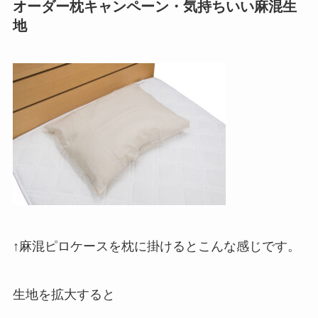
オーダー枕キャンペーン・気持ちいい麻混生
地
↑麻混ピロケースを枕に掛けるとこんな感じです。
生地を拡大すると