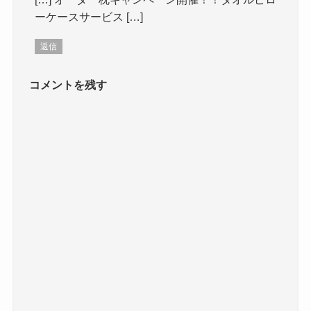
ーケースサービス […]
返信
コメントを残す