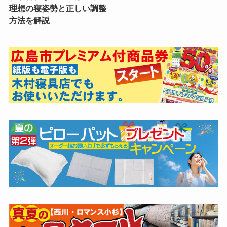
理想の寝姿勢と正しい調整
方法を解説