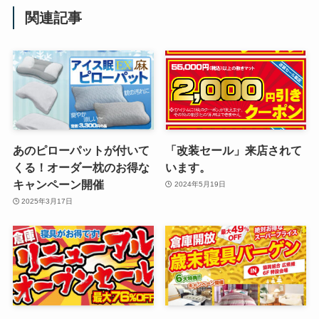
関連記事
あのピローパットが付いて
「改装セール」来店されて
くる！オーダー枕のお得な
います。
キャンペーン開催
2024年5月19日
2025年3月17日