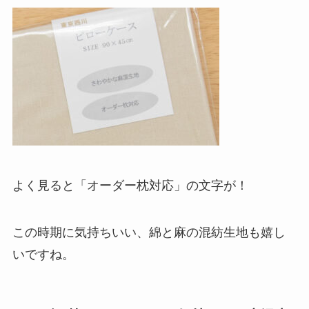
よく見ると「オーダー枕対応」の文字が！
この時期に気持ちいい、綿と麻の混紡生地も嬉し
いですね。