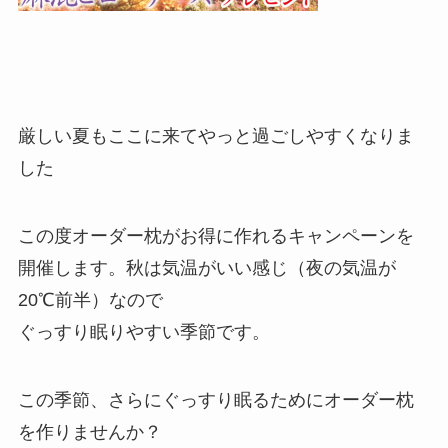
厳しい夏もここに来てやっと過ごしやすくなりま
した
この度オーダー枕がお得に作れるキャンペーンを
開催します。
秋は気温がいい感じ（夜の気温が
20℃前半）なので
ぐっすり眠りやすい季節です。
この季節、さらにぐっすり眠るためにオーダー枕
を作りませんか？