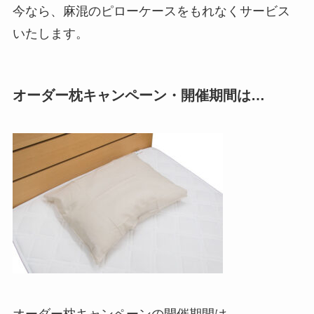
今なら、麻混のピローケースをもれなくサービス
いたします。
オーダー枕キャンペーン・開催期間は…
オーダー枕キャンペーンの開催期間は