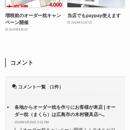
増税前のオーダー枕キャン
当店でもpaypay使えます
ペーン開催
2018年12月7日
2019年8月1日
コメント
コメント一覧
（1件）
各地からオーダー枕を作りにお客様が来店 | オー
ダー枕（まくら）は広島市の木村寝具店へ。
2018年9月25日 3:15 PM
[…] オーダー枕キャンペーン開催！！タオルピロ