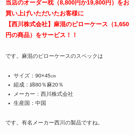
当店のオーダー枕（8,800円か19,800円）をお
買い上げいただいたお客様に
【西川株式会社】麻混のピローケース（1,650
円の商品）をサービス！！
です。麻混のピローケースのスペックは
サイズ：90×45㎝
組成：綿80％麻20％
メーカー：西川株式会社
生産国：中国
です。有名メーカー西川の製品ですね。