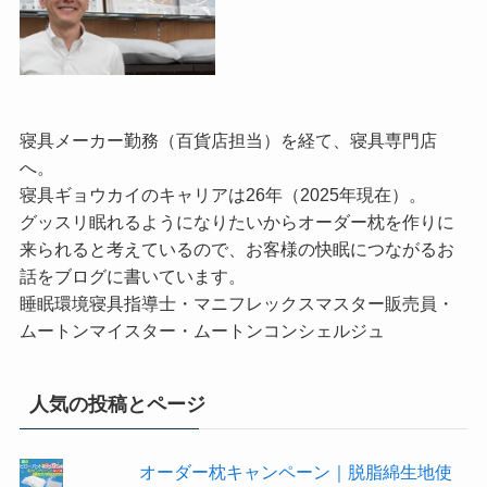
寝具メーカー勤務（百貨店担当）を経て、寝具専門店
へ。
寝具ギョウカイのキャリアは26年（2025年現在）。
グッスリ眠れるようになりたいからオーダー枕を作りに
来られると考えているので、お客様の快眠につながるお
話をブログに書いています。
睡眠環境寝具指導士・マニフレックスマスター販売員・
ムートンマイスター・ムートンコンシェルジュ
人気の投稿とページ
オーダー枕キャンペーン｜脱脂綿生地使