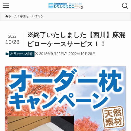
ホーム
布団セール情報
※終了いたしました【西川】麻混
2022
10/28
ピローケースサービス！！
2018年9月22日
2022年10月28日
布団セール情報