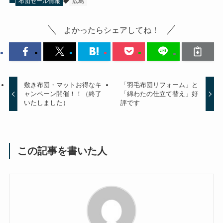
布団セール情報
広島
よかったらシェアしてね！
敷き布団・マットお得なキ
「羽毛布団リフォーム」と
ャンペーン開催！！（終了
「綿わたの仕立て替え」好
いたしました）
評です
この記事を書いた人