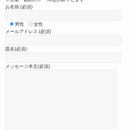
お名前 (必須)
男性
女性
メールアドレス (必須)
題名(必須)
メッセージ本文(必須)