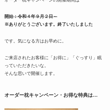
開始：令和４年９月２日～
※ありがとうございます。終了いたしました
です。気になる方はお早めに。
ご来店されたお客様に「お得に」「ぐっすり」眠
っていただきたいな。
そんな思いで開催します。
オーダー枕キャンペーン・お得な特典は…