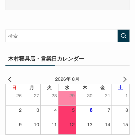
木村寝具店・営業日カレンダー
2026年 8月
日
月
火
水
木
金
土
26
27
28
29
30
31
1
2
3
4
5
7
8
6
9
10
11
12
13
14
15