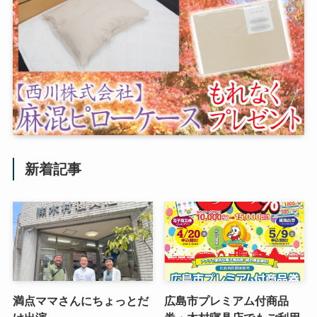
新着記事
満点ママさんにちょっとだ
広島市プレミアム付商品