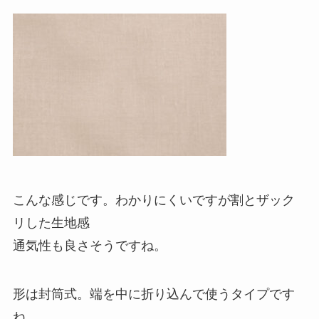
こんな感じです。わかりにくいですが割とザック
リした生地感
通気性も良さそうですね。
形は封筒式。端を中に折り込んで使うタイプです
ね。