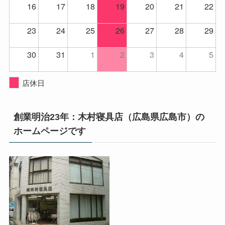
16
17
18
19
20
21
22
23
24
25
26
27
28
29
30
31
1
2
3
4
5
店休日
創業明治23年：木村寝具店（広島県広島市）の
ホームページです