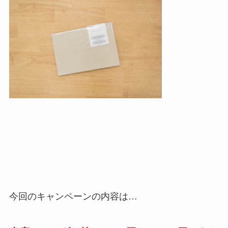
今回のキャンペーンの内容は…