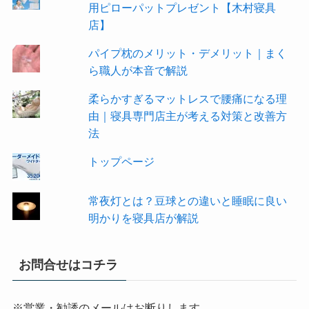
用ピローパットプレゼント【木村寝具
店】
パイプ枕のメリット・デメリット｜まく
ら職人が本音で解説
柔らかすぎるマットレスで腰痛になる理
由｜寝具専門店主が考える対策と改善方
法
トップページ
常夜灯とは？豆球との違いと睡眠に良い
明かりを寝具店が解説
お問合せはコチラ
※営業・勧誘のメールはお断りします