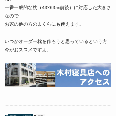
一番一般的な枕（43×63㎝前後）に対応した大きさ
なので
お家の他の方のまくらにも使えます。
いつかオーダー枕を作ろうと思っているという方
今がおススメですよ。