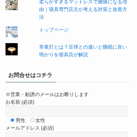
柔らかすぎるマットレスで腰痛になる理
由｜寝具専門店主が考える対策と改善方
法
トップページ
常夜灯とは？豆球との違いと睡眠に良い
明かりを寝具店が解説
お問合せはコチラ
※営業・勧誘のメールはお断りします
お名前 (必須)
男性
女性
メールアドレス (必須)