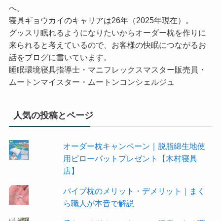
へ。
寝具ギョウカイのキャリアは26年（2025年現在）。
グッスリ眠れるようになりたいからオーダー枕を作りに
来られると考えているので、お客様の快眠につながるお
話をブログに書いています。
睡眠環境寝具指導士・マニフレックスマスター販売員・
ムートンマイスター・ムートンコンシェルジュ
人気の投稿とページ
オーダー枕キャンペーン｜脱脂綿生地使
用ピローパットプレゼント【木村寝具
店】
パイプ枕のメリット・デメリット｜まく
ら職人が本音で解説