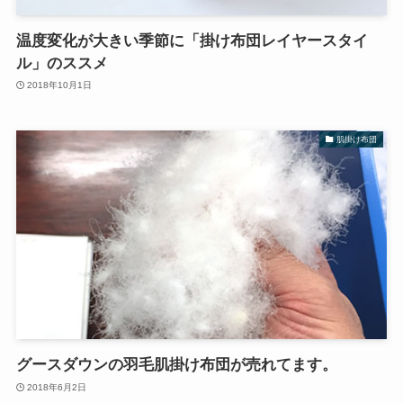
温度変化が大きい季節に「掛け布団レイヤースタイ
ル」のススメ
2018年10月1日
肌掛け布団
グースダウンの羽毛肌掛け布団が売れてます。
2018年6月2日