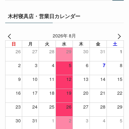
木村寝具店・営業日カレンダー
2026年 8月
日
月
火
水
木
金
土
26
27
28
29
30
31
1
2
3
4
5
6
8
7
9
10
11
12
13
14
15
16
17
18
19
20
21
22
23
24
25
26
27
28
29
30
31
1
2
3
4
5