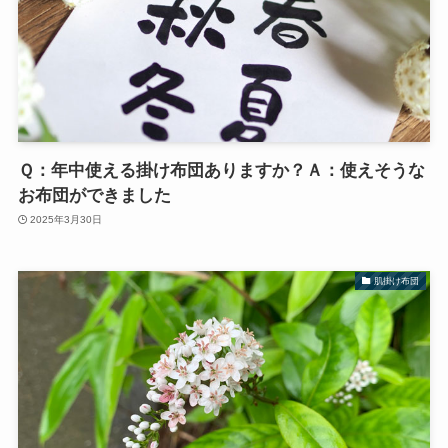
Ｑ：年中使える掛け布団ありますか？Ａ：使えそうな
お布団ができました
2025年3月30日
肌掛け布団