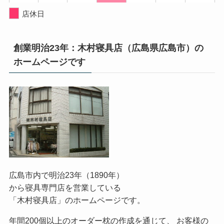
店休日
創業明治23年：木村寝具店（広島県広島市）の
ホームページです
広島市内で明治23年（1890年）
から寝具専門店を営業している
「木村寝具店」のホームページです。
年間200個以上のオーダー枕の作成を通じて、 お客様の