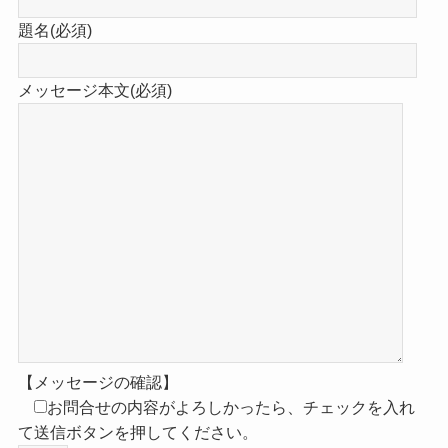
題名(必須)
メッセージ本文(必須)
【メッセージの確認】
お問合せの内容がよろしかったら、チェックを入れ
て送信ボタンを押してください。