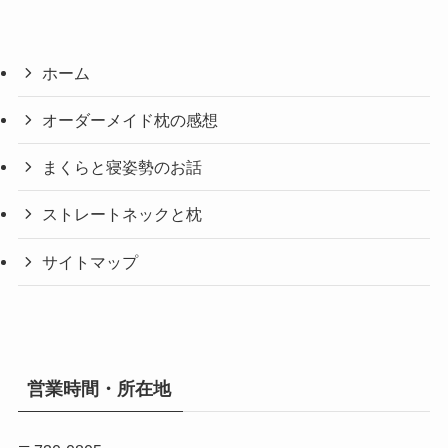
ホーム
オーダーメイド枕の感想
まくらと寝姿勢のお話
ストレートネックと枕
サイトマップ
営業時間・所在地