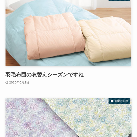
羽毛布団の衣替えシーズンですね
2020年6月2日
肌掛け布団