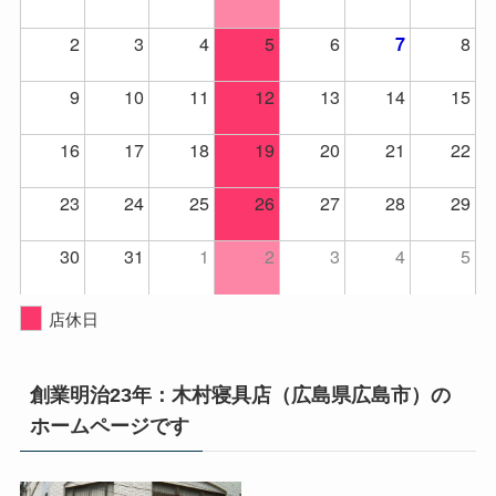
2
3
4
5
6
8
7
9
10
11
12
13
14
15
16
17
18
19
20
21
22
23
24
25
26
27
28
29
30
31
1
2
3
4
5
店休日
創業明治23年：木村寝具店（広島県広島市）の
ホームページです