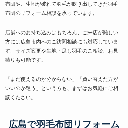
布団や、生地が破れて羽毛が吹き出してきた羽毛
布団のリフォーム相談を承っています。
店舗へのお持ち込みはもちろん、ご来店が難しい
方には広島市内へのご訪問相談にも対応していま
す。サイズ変更や生地・足し羽毛のご相談、お見
積りも可能です。
「まだ使えるのか分からない」「買い替えた方が
いいのか迷う」という方も、まずはお気軽にご相
談ください。
広島で羽毛布団リフォーム