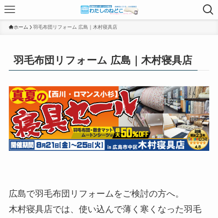
ホーム
羽毛布団リフォーム 広島｜木村寝具店
羽毛布団リフォーム 広島｜木村寝具店
広島で羽毛布団リフォームをご検討の方へ。
木村寝具店では、使い込んで薄く寒くなった羽毛