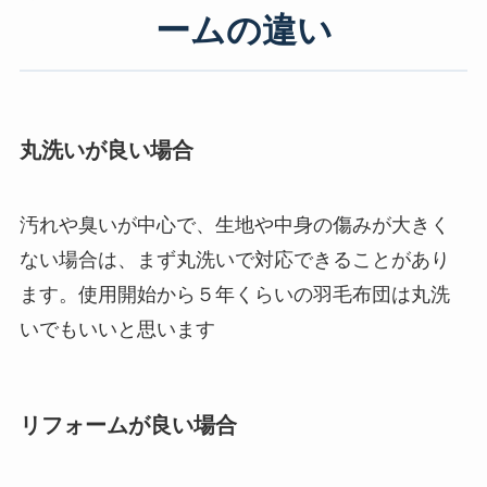
ームの違い
丸洗いが良い場合
汚れや臭いが中心で、生地や中身の傷みが大きく
ない場合は、まず丸洗いで対応できることがあり
ます。使用開始から５年くらいの羽毛布団は丸洗
いでもいいと思います
リフォームが良い場合