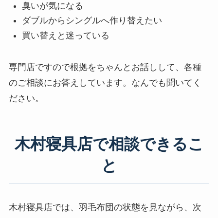
臭いが気になる
ダブルからシングルへ作り替えたい
買い替えと迷っている
専門店ですので根拠をちゃんとお話しして、各種
のご相談にお答えしています。なんでも聞いてく
ださい。
木村寝具店で相談できるこ
と
木村寝具店では、羽毛布団の状態を見ながら、次