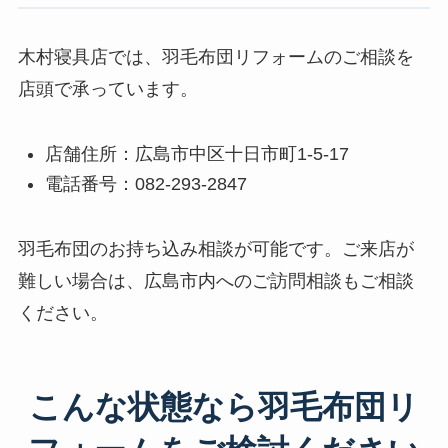
木村寝具店では、羽毛布団リフォームのご相談を
店頭で承っています。
店舗住所：広島市中区十日市町1-5-17
電話番号：082-293-2847
羽毛布団のお持ち込み相談が可能です。ご来店が
難しい場合は、広島市内へのご訪問相談もご相談
ください。
こんな状態なら羽毛布団リ