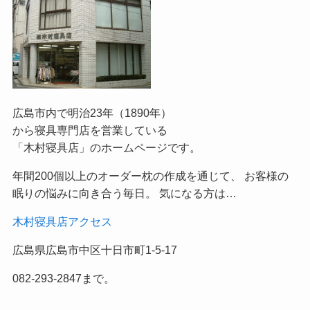
広島市内で明治23年（1890年）
から寝具専門店を営業している
「木村寝具店」のホームページです。
年間200個以上のオーダー枕の作成を通じて、 お客様の
眠りの悩みに向き合う毎日。 気になる方は…
木村寝具店アクセス
広島県広島市中区十日市町1-5-17
082-293-2847まで。