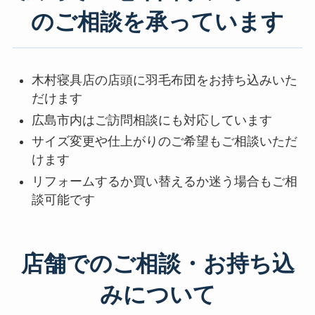
のご相談を承っています
木村寝具店の店頭に羽毛布団をお持ち込みいた
だけます
広島市内はご訪問相談にも対応しています
サイズ変更や仕上がりのご希望もご相談いただ
けます
リフォームするか買い替えるか迷う場合もご相
談可能です
店舗でのご相談・お持ち込
みについて