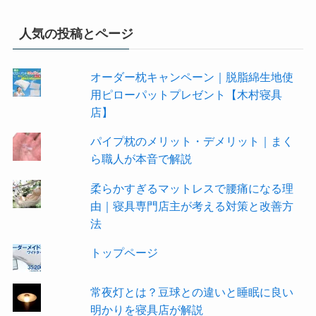
人気の投稿とページ
オーダー枕キャンペーン｜脱脂綿生地使
用ピローパットプレゼント【木村寝具
店】
パイプ枕のメリット・デメリット｜まく
ら職人が本音で解説
柔らかすぎるマットレスで腰痛になる理
由｜寝具専門店主が考える対策と改善方
法
トップページ
常夜灯とは？豆球との違いと睡眠に良い
明かりを寝具店が解説