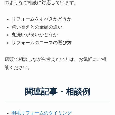
のようなご相談に対応しています。
リフォームをすべきかどうか
買い替えとの金額の違い
丸洗いが良いかどうか
リフォームのコースの選び方
店頭で相談しながら考えたい方は、お気軽にご相
談ください。
関連記事・相談例
羽毛リフォームのタイミング