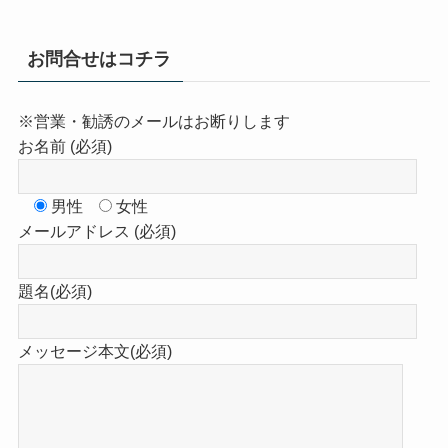
お問合せはコチラ
※営業・勧誘のメールはお断りします
お名前 (必須)
男性
女性
メールアドレス (必須)
題名(必須)
メッセージ本文(必須)