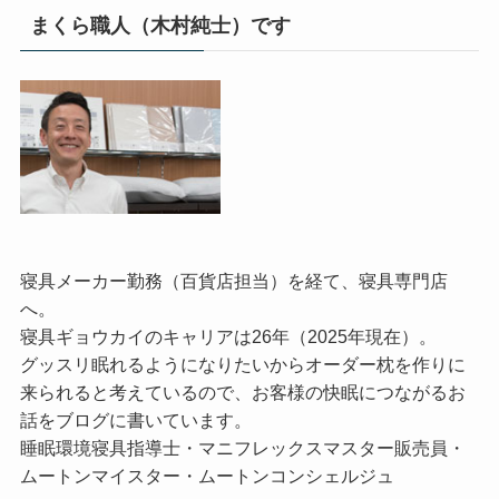
まくら職人（木村純士）です
寝具メーカー勤務（百貨店担当）を経て、寝具専門店
へ。
寝具ギョウカイのキャリアは26年（2025年現在）。
グッスリ眠れるようになりたいからオーダー枕を作りに
来られると考えているので、お客様の快眠につながるお
話をブログに書いています。
睡眠環境寝具指導士・マニフレックスマスター販売員・
ムートンマイスター・ムートンコンシェルジュ