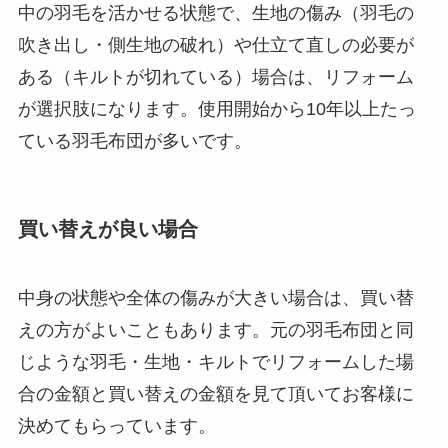
中の羽毛を活かせる状態で、生地の傷み（羽毛の
吹き出し・側生地の破れ）や仕立て直しの必要が
ある（キルトが切れている）場合は、リフォーム
が選択肢になります。使用開始から10年以上たっ
ている羽毛布団が多いです。
買い替えが良い場合
中身の状態や全体の傷みが大きい場合は、買い替
えの方がよいこともあります。元の羽毛布団と同
じような羽毛・生地・キルトでリフォームした場
合の金額と買い替えの金額を見て頂いてお客様に
決めてもらっています。