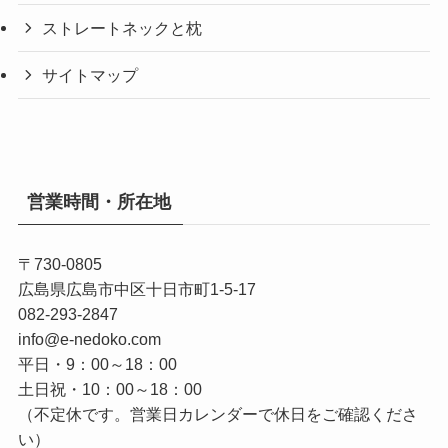
ストレートネックと枕
サイトマップ
営業時間・所在地
〒730-0805
広島県広島市中区十日市町1-5-17
082-293-2847
info@e-nedoko.com
平日・9：00～18：00
土日祝・10：00～18：00
（不定休です。営業日カレンダーで休日をご確認くださ
い）