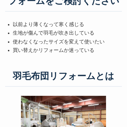
フォームをご検討ください
以前より薄くなって寒く感じる
生地が傷んで羽毛が吹き出している
使わなくなったサイズを変えて使いたい
買い替えかリフォームか迷っている
羽毛布団リフォームとは