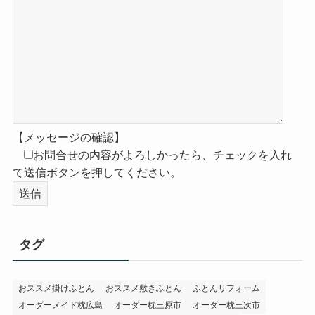
【メッセージの確認】
お問合せの内容がよろしかったら、チェックを入れ
て送信ボタンを押してください。
タグ
おススメ掛けふとん
おススメ敷きふとん
ふとんリフォーム
オーダーメイド枕広島
オーダー枕三原市
オーダー枕三次市