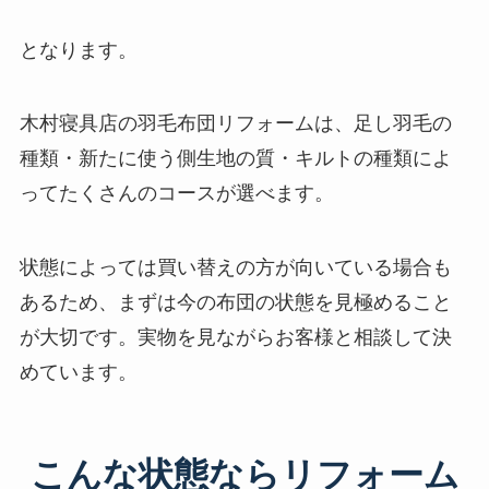
となります。
木村寝具店の羽毛布団リフォームは、足し羽毛の
種類・新たに使う側生地の質・キルトの種類によ
ってたくさんのコースが選べます。
状態によっては買い替えの方が向いている場合も
あるため、まずは今の布団の状態を見極めること
が大切です。実物を見ながらお客様と相談して決
めています。
こんな状態ならリフォーム