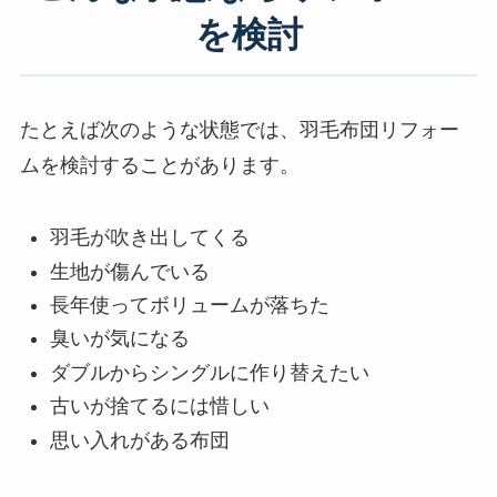
を検討
たとえば次のような状態では、羽毛布団リフォー
ムを検討することがあります。
羽毛が吹き出してくる
生地が傷んでいる
長年使ってボリュームが落ちた
臭いが気になる
ダブルからシングルに作り替えたい
古いが捨てるには惜しい
思い入れがある布団