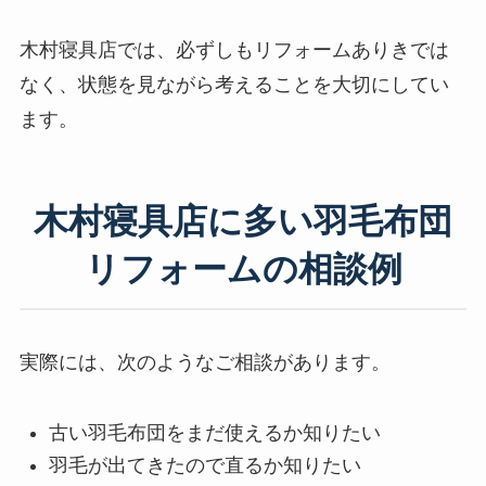
木村寝具店では、必ずしもリフォームありきでは
なく、状態を見ながら考えることを大切にしてい
ます。
木村寝具店に多い羽毛布団
リフォームの相談例
実際には、次のようなご相談があります。
古い羽毛布団をまだ使えるか知りたい
羽毛が出てきたので直るか知りたい