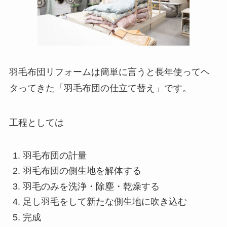
羽毛布団リフォームは簡単に言うと長年使ってヘ
タってきた「羽毛布団の仕立て替え」です。
工程としては
羽毛布団の計量
羽毛布団の側生地を解体する
羽毛のみを洗浄・除塵・乾燥する
足し羽毛をして新たな側生地に吹き込む
完成