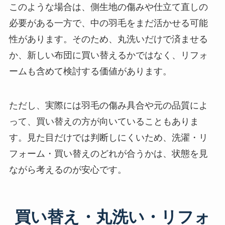
このような場合は、側生地の傷みや仕立て直しの
必要がある一方で、中の羽毛をまだ活かせる可能
性があります。そのため、丸洗いだけで済ませる
か、新しい布団に買い替えるかではなく、リフォ
ームも含めて検討する価値があります。
ただし、実際には羽毛の傷み具合や元の品質によ
って、買い替えの方が向いていることもありま
す。見た目だけでは判断しにくいため、洗濯・リ
フォーム・買い替えのどれが合うかは、状態を見
ながら考えるのが安心です。
買い替え・丸洗い・リフォ