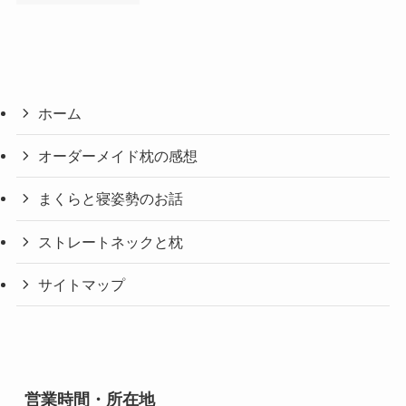
ホーム
オーダーメイド枕の感想
まくらと寝姿勢のお話
ストレートネックと枕
サイトマップ
営業時間・所在地