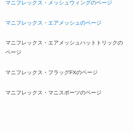
マニフレックス・メッシュウィングのページ
マニフレックス・エアメッシュのページ
マニフレックス・エアメッシュハットトリックの
ページ
マニフレックス・フラッグFXのページ
マニフレックス・マニスポーツのページ