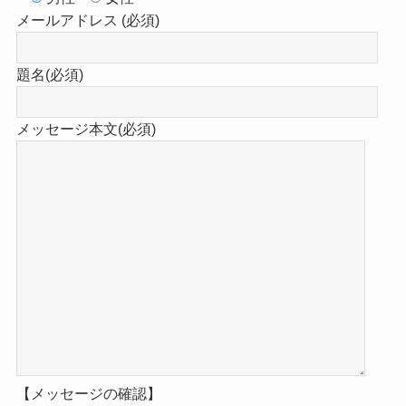
メールアドレス (必須)
題名(必須)
メッセージ本文(必須)
【メッセージの確認】