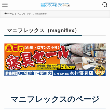
ホーム
マニフレックス（magniflex）
マニフレックス（magniflex）
マニフレックスのページ