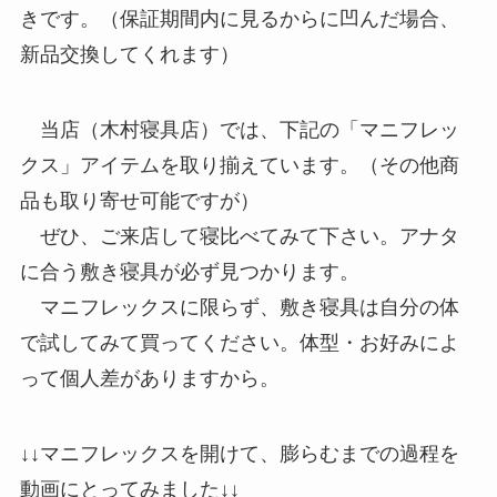
きです。（保証期間内に見るからに凹んだ場合、
新品交換してくれます）
当店（木村寝具店）では、下記の「マニフレッ
クス」アイテムを取り揃えています。（その他商
品も取り寄せ可能ですが）
ぜひ、ご来店して寝比べてみて下さい。アナタ
に合う敷き寝具が必ず見つかります。
マニフレックスに限らず、敷き寝具は自分の体
で試してみて買ってください。体型・お好みによ
って個人差がありますから。
↓↓マニフレックスを開けて、膨らむまでの過程を
動画にとってみました↓↓