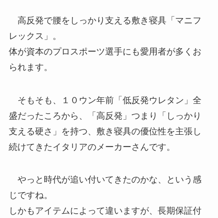
高反発で腰をしっかり支える敷き寝具「マニフ
レックス」。
体が資本のプロスポーツ選手にも愛用者が多くお
られます。
そもそも、１０ウン年前「低反発ウレタン」全
盛だったころから、「高反発」つまり「しっかり
支える硬さ」を持つ、敷き寝具の優位性を主張し
続けてきたイタリアのメーカーさんです。
やっと時代が追い付いてきたのかな、という感
じですね。
しかもアイテムによって違いますが、長期保証付