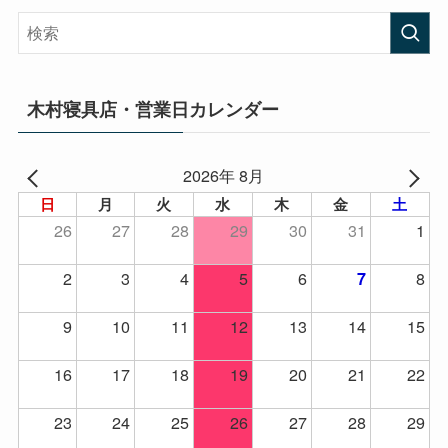
木村寝具店・営業日カレンダー
2026年 8月
日
月
火
水
木
金
土
26
27
28
29
30
31
1
2
3
4
5
6
8
7
9
10
11
12
13
14
15
16
17
18
19
20
21
22
23
24
25
26
27
28
29